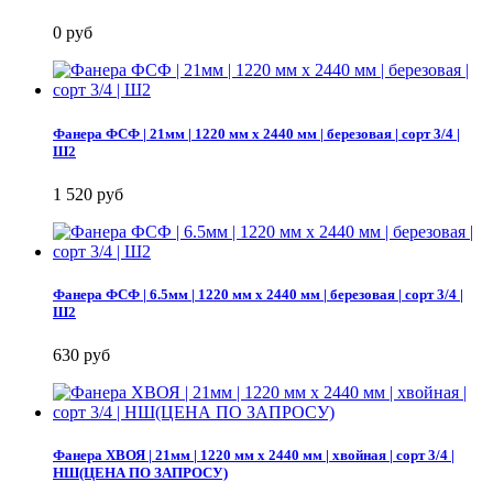
0 руб
Фанера ФСФ | 21мм | 1220 мм х 2440 мм | березовая | сорт 3/4 |
Ш2
1 520 руб
Фанера ФСФ | 6.5мм | 1220 мм х 2440 мм | березовая | сорт 3/4 |
Ш2
630 руб
Фанера ХВОЯ | 21мм | 1220 мм х 2440 мм | хвойная | сорт 3/4 |
НШ(ЦЕНА ПО ЗАПРОСУ)