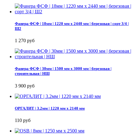
Фанера ФСФ | 18мм | 1220 мм х 2440 мм | березовая | сорт 3/4 |
Ш2
1 270 руб
Фанера ФСФ | 30мм | 1500 мм х 3000 мм | березовая |
строительная | НШ
3 900 руб
ОРГАЛИТ | 3.2мм | 1220 мм х 2140 мм
110 руб