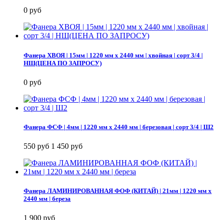
0 руб
Фанера ХВОЯ | 15мм | 1220 мм х 2440 мм | хвойная | сорт 3/4 |
НШ(ЦЕНА ПО ЗАПРОСУ)
0 руб
Фанера ФСФ | 4мм | 1220 мм х 2440 мм | березовая | сорт 3/4 | Ш2
550 руб
1 450 руб
Фанера ЛАМИНИРОВАННАЯ ФОФ (КИТАЙ) | 21мм | 1220 мм х
2440 мм | береза
1 900 руб