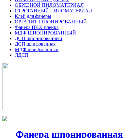
ОБРЕЗНОЙ ПИЛОМАТЕРИАЛ
СТРОГАННЫЙ ПИЛОМАТЕРИАЛ
Клей для фанеры
ОРГАЛИТ ШПОНИРОВАННЫЙ
Фанера ПВХ пленка
МДФ ШПОНИРОВАННЫЙ
ДСП шпонированный
ДСП шлифованная
МДФ шлифованный
ЛДСП
Фанера шпонированная