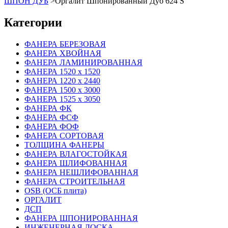
ШПОН ДУБ
>
Оргалит Шпонированный Дуб 624 S
Категории
ФАНЕРА БЕРЕЗОВАЯ
ФАНЕРА ХВОЙНАЯ
ФАНЕРА ЛАМИНИРОВАННАЯ
ФАНЕРА 1520 х 1520
ФАНЕРА 1220 х 2440
ФАНЕРА 1500 х 3000
ФАНЕРА 1525 х 3050
ФАНЕРА ФК
ФАНЕРА ФСФ
ФАНЕРА ФОФ
ФАНЕРА СОРТОВАЯ
ТОЛЩИНА ФАНЕРЫ
ФАНЕРА ВЛАГОСТОЙКАЯ
ФАНЕРА ШЛИФОВАННАЯ
ФАНЕРА НЕШЛИФОВАННАЯ
ФАНЕРА СТРОИТЕЛЬНАЯ
OSB (ОСБ плита)
ОРГАЛИТ
ДСП
ФАНЕРА ШПОНИРОВАННАЯ
ИНЖЕНЕРНАЯ ДОСКА