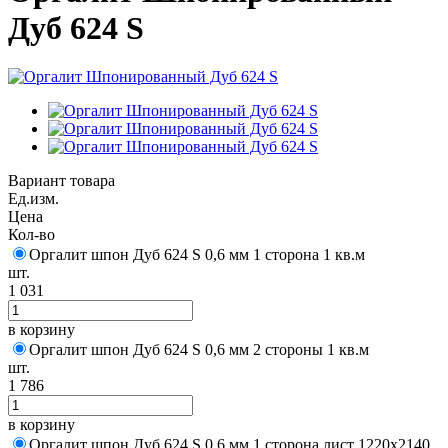
Дуб 624 S
Вариант товара
Ед.изм.
Цена
Кол-во
Оргалит шпон Дуб 624 S 0,6 мм 1 сторона 1 кв.м
шт.
1 031
в корзину
Оргалит шпон Дуб 624 S 0,6 мм 2 стороны 1 кв.м
шт.
1 786
в корзину
Оргалит шпон Дуб 624 S 0,6 мм 1 сторона лист 1220х2140