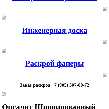
Инженерная доска
Раскрой фанеры
Заказ раскроя +7 (905) 507-00-72
Оргалит Шпонированный