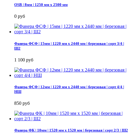
OSB | 8мм | 1250 мм х 2500 мм
0 руб
Фанера ФСФ | 15мм | 1220 мм х 2440 мм | березовая | сорт 3/4 |
Ш2
1 100 руб
Фанера ФСФ | 12мм | 1220 мм х 2440 мм | березовая | сорт 4/4 |
НШ
850 руб
Фанера ФК | 10мм | 1520 мм х 1520 мм | березовая | сорт 2/3 | Ш2