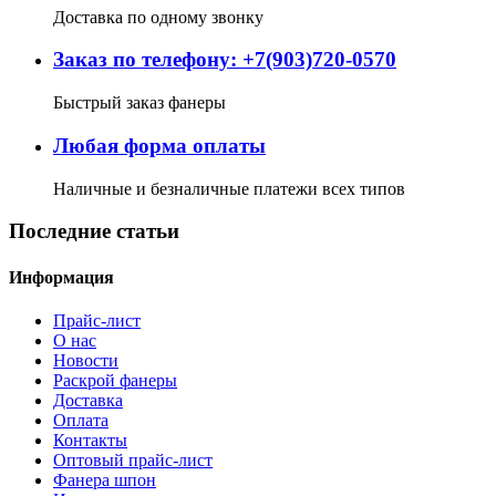
Доставка по одному звонку
Заказ по телефону: +7(903)720-0570
Быстрый заказ фанеры
Любая форма оплаты
Наличные и безналичные платежи всех типов
Последние статьи
Информация
Прайс-лист
О нас
Новости
Раскрой фанеры
Доставка
Оплата
Контакты
Оптовый прайс-лист
Фанера шпон