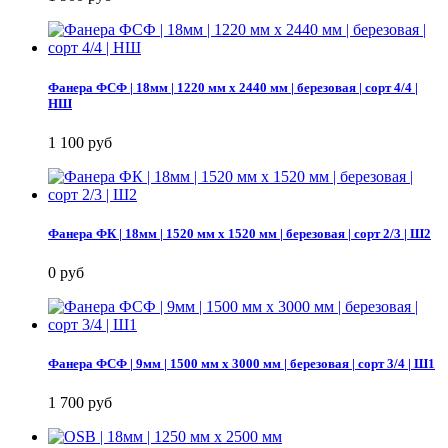
Фанера ФСФ | 18мм | 1220 мм х 2440 мм | березовая | сорт 4/4 |
НШ
1 100 руб
Фанера ФК | 18мм | 1520 мм х 1520 мм | березовая | сорт 2/3 | Ш2
0 руб
Фанера ФСФ | 9мм | 1500 мм х 3000 мм | березовая | сорт 3/4 | Ш1
1 700 руб