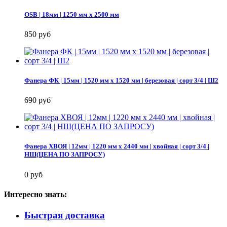
OSB | 18мм | 1250 мм х 2500 мм
850 руб
Фанера ФК | 15мм | 1520 мм х 1520 мм | березовая | сорт 3/4 | Ш2
690 руб
Фанера ХВОЯ | 12мм | 1220 мм х 2440 мм | хвойная | сорт 3/4 |
НШ(ЦЕНА ПО ЗАПРОСУ)
0 руб
Интересно знать:
Быстрая доставка