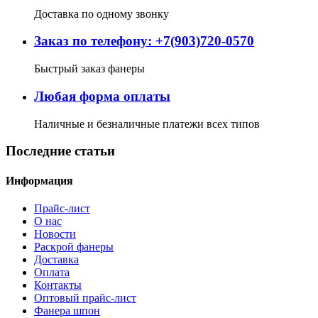
Доставка по одному звонку
Заказ по телефону: +7(903)720-0570
Быстрый заказ фанеры
Любая форма оплаты
Наличные и безналичные платежи всех типов
Последние статьи
Информация
Прайс-лист
О нас
Новости
Раскрой фанеры
Доставка
Оплата
Контакты
Оптовый прайс-лист
Фанера шпон