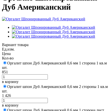
Дуб Американский
Вариант товара
Ед.изм.
Цена
Кол-во
Оргалит шпон Дуб Американский 0,6 мм 1 сторона 1 кв.м
шт.
851
в корзину
Оргалит шпон Дуб Американский 0,6 мм 2 стороны 1 кв.м
шт.
1 426
в корзину
Оргалит шпон Дуб Американский 0,6 мм 1 сторона лист