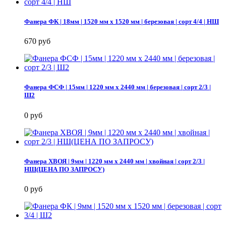
Фанера ФК | 18мм | 1520 мм х 1520 мм | березовая | сорт 4/4 | НШ
670 руб
Фанера ФСФ | 15мм | 1220 мм х 2440 мм | березовая | сорт 2/3 |
Ш2
0 руб
Фанера ХВОЯ | 9мм | 1220 мм х 2440 мм | хвойная | сорт 2/3 |
НШ(ЦЕНА ПО ЗАПРОСУ)
0 руб