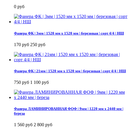
0 руб
Фанера ФК | 3мм | 1520 мм х 1520 мм | березовая | сорт 4/4 | НШ
170 руб
250 руб
Фанера ФК | 21мм | 1520 мм х 1520 мм | березовая | сорт 4/4 | НШ
750 руб
1 100 руб
Фанера ЛАМИНИРОВАННАЯ ФОФ | 9мм | 1220 мм х 2440 мм |
береза
1 560 руб
2 800 руб