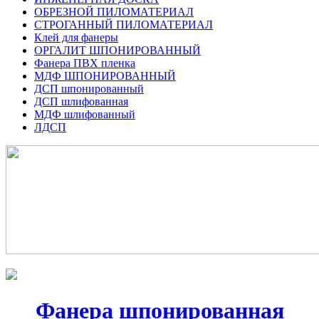
ОБРЕЗНОЙ ПИЛОМАТЕРИАЛ
СТРОГАННЫЙ ПИЛОМАТЕРИАЛ
Клей для фанеры
ОРГАЛИТ ШПОНИРОВАННЫЙ
Фанера ПВХ пленка
МДФ ШПОНИРОВАННЫЙ
ДСП шпонированный
ДСП шлифованная
МДФ шлифованный
ЛДСП
Фанера шпонированная