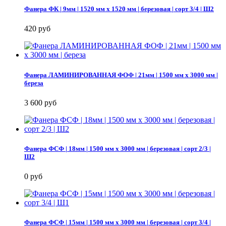
Фанера ФК | 9мм | 1520 мм х 1520 мм | березовая | сорт 3/4 | Ш2
420 руб
Фанера ЛАМИНИРОВАННАЯ ФОФ | 21мм | 1500 мм х 3000 мм |
береза
3 600 руб
Фанера ФСФ | 18мм | 1500 мм х 3000 мм | березовая | сорт 2/3 |
Ш2
0 руб
Фанера ФСФ | 15мм | 1500 мм х 3000 мм | березовая | сорт 3/4 |