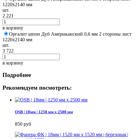
1220х2140 мм
шт.
2 221
в корзину
Оргалит шпон Дуб Американский 0,6 мм 2 стороны лист
1220х2140 мм
шт.
3 722
в корзину
Подробнее
Рекомендуем посмотреть:
OSB | 18мм | 1250 мм х 2500 мм
850 руб