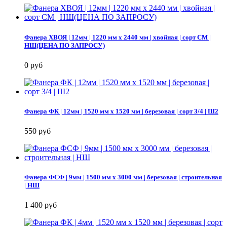
Фанера ХВОЯ | 12мм | 1220 мм х 2440 мм | хвойная | сорт СМ |
НШ(ЦЕНА ПО ЗАПРОСУ)
0 руб
Фанера ФК | 12мм | 1520 мм х 1520 мм | березовая | сорт 3/4 | Ш2
550 руб
Фанера ФСФ | 9мм | 1500 мм х 3000 мм | березовая | строительная
| НШ
1 400 руб