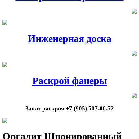
Инженерная доска
Раскрой фанеры
Заказ раскроя +7 (905) 507-00-72
Оргалит Шпонированный