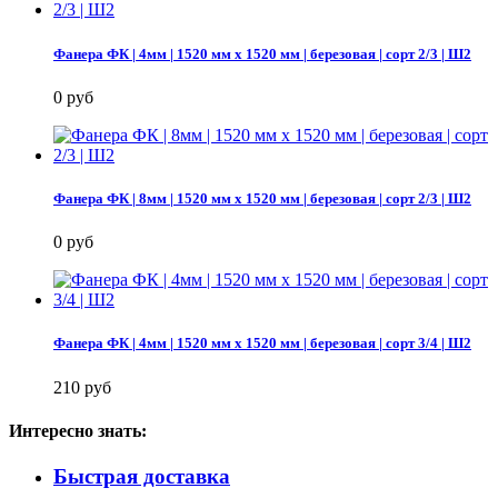
Фанера ФК | 4мм | 1520 мм х 1520 мм | березовая | сорт 2/3 | Ш2
0 руб
Фанера ФК | 8мм | 1520 мм х 1520 мм | березовая | сорт 2/3 | Ш2
0 руб
Фанера ФК | 4мм | 1520 мм х 1520 мм | березовая | сорт 3/4 | Ш2
210 руб
Интересно знать:
Быстрая доставка