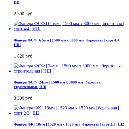
Ш1
2 300 руб
Фанера ФСФ | 6.5мм | 1500 мм х 3000 мм | березовая | сорт 4/4 |
НШ
1 820 руб
Фанера ФСФ | 24мм | 1500 мм х 3000 мм | березовая |
строительная | НШ
3 300 руб
Фанера ФК | 18мм | 1520 мм х 1520 мм | березовая | сорт 2/3 | Ш2