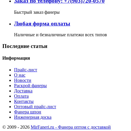
Заказ по телефону: +7(903)720-0570
Быстрый заказ фанеры
Любая форма оплаты
Наличные и безналичные платежи всех типов
Последние статьи
Информация
Прайс-лист
О нас
Новости
Раскрой фанеры
Доставка
Оплата
Контакты
Оптовый прайс-лист
Фанера шпон
Инженерная доска
© 2009 - 2026
MirFaneri.ru - Фанера оптом с доставкой