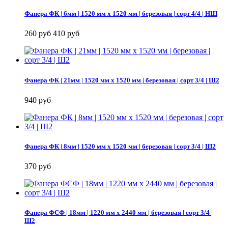
Фанера ФК | 6мм | 1520 мм х 1520 мм | березовая | сорт 4/4 | НШ
260 руб
410 руб
Фанера ФК | 21мм | 1520 мм х 1520 мм | березовая | сорт 3/4 | Ш2
940 руб
Фанера ФК | 8мм | 1520 мм х 1520 мм | березовая | сорт 3/4 | Ш2
370 руб
Фанера ФСФ | 18мм | 1220 мм х 2440 мм | березовая | сорт 3/4 |
Ш2