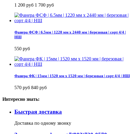
1 200 руб
1 700 руб
Фанера ФСФ | 6.5мм | 1220 мм х 2440 мм | березовая | сорт 4/4 |
НШ
550 руб
Фанера ФК | 15мм | 1520 мм х 1520 мм | березовая | сорт 4/4 | НШ
570 руб
840 руб
Интересно знать:
Быстрая доставка
Доставка по одному звонку