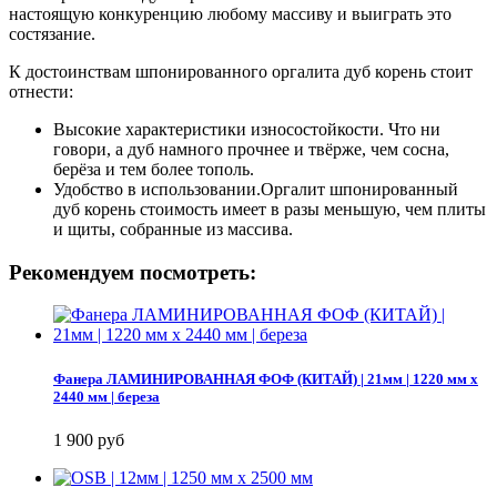
настоящую конкуренцию любому массиву и выиграть это
состязание.
К достоинствам шпонированного оргалита дуб корень стоит
отнести:
Высокие характеристики износостойкости. Что ни
говори, а дуб намного прочнее и твёрже, чем сосна,
берёза и тем более тополь.
Удобство в использовании.Оргалит шпонированный
дуб корень стоимость имеет в разы меньшую, чем плиты
и щиты, собранные из массива.
Рекомендуем посмотреть:
Фанера ЛАМИНИРОВАННАЯ ФОФ (КИТАЙ) | 21мм | 1220 мм х
2440 мм | береза
1 900 руб