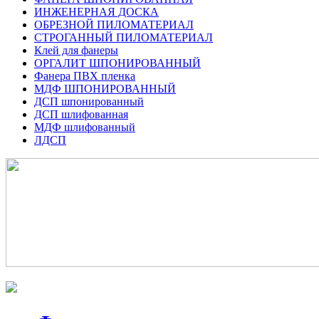
ИНЖЕНЕРНАЯ ДОСКА
ОБРЕЗНОЙ ПИЛОМАТЕРИАЛ
СТРОГАННЫЙ ПИЛОМАТЕРИАЛ
Клей для фанеры
ОРГАЛИТ ШПОНИРОВАННЫЙ
Фанера ПВХ пленка
МДФ ШПОНИРОВАННЫЙ
ДСП шпонированный
ДСП шлифованная
МДФ шлифованный
ЛДСП