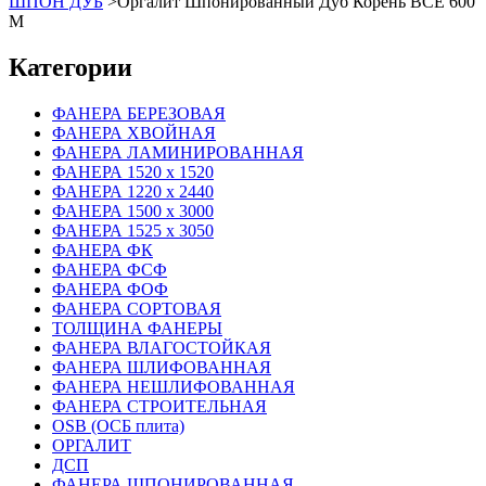
ШПОН ДУБ
>
Оргалит Шпонированный Дуб Корень BCE 600
M
Категории
ФАНЕРА БЕРЕЗОВАЯ
ФАНЕРА ХВОЙНАЯ
ФАНЕРА ЛАМИНИРОВАННАЯ
ФАНЕРА 1520 х 1520
ФАНЕРА 1220 х 2440
ФАНЕРА 1500 х 3000
ФАНЕРА 1525 х 3050
ФАНЕРА ФК
ФАНЕРА ФСФ
ФАНЕРА ФОФ
ФАНЕРА СОРТОВАЯ
ТОЛЩИНА ФАНЕРЫ
ФАНЕРА ВЛАГОСТОЙКАЯ
ФАНЕРА ШЛИФОВАННАЯ
ФАНЕРА НЕШЛИФОВАННАЯ
ФАНЕРА СТРОИТЕЛЬНАЯ
OSB (ОСБ плита)
ОРГАЛИТ
ДСП
ФАНЕРА ШПОНИРОВАННАЯ