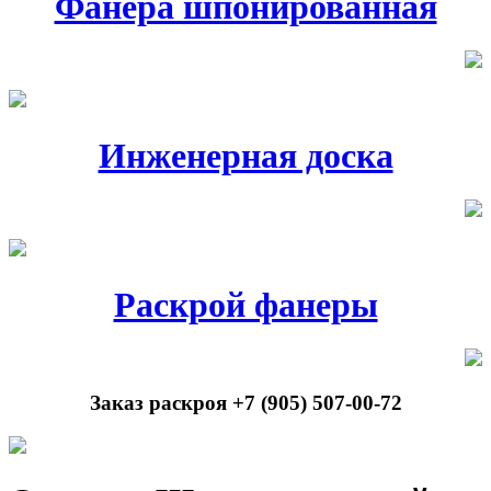
Фанера шпонированная
Инженерная доска
Раскрой фанеры
Заказ раскроя +7 (905) 507-00-72