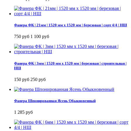
Фанера ФК | 21мм | 1520 мм х 1520 мм | березовая | сорт 4/4 | НШ
750 руб
1 100 руб
Фанера ФК | 3мм | 1520 мм х 1520 мм | березовая | строительная |
НШ
150 руб
250 руб
Фанера Шпонированная Ясень Обыкновенный
1 285 руб