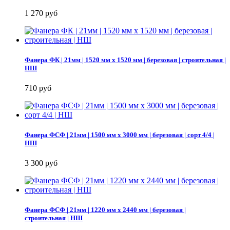
1 270 руб
Фанера ФК | 21мм | 1520 мм х 1520 мм | березовая | строительная |
НШ
710 руб
Фанера ФСФ | 21мм | 1500 мм х 3000 мм | березовая | сорт 4/4 |
НШ
3 300 руб
Фанера ФСФ | 21мм | 1220 мм х 2440 мм | березовая |
строительная | НШ