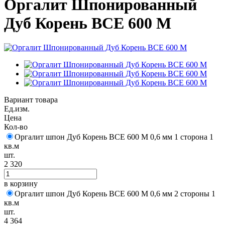
Оргалит Шпонированный
Дуб Корень BCE 600 M
Вариант товара
Ед.изм.
Цена
Кол-во
Оргалит шпон Дуб Корень BCE 600 M 0,6 мм 1 сторона 1
кв.м
шт.
2 320
в корзину
Оргалит шпон Дуб Корень BCE 600 M 0,6 мм 2 стороны 1
кв.м
шт.
4 364