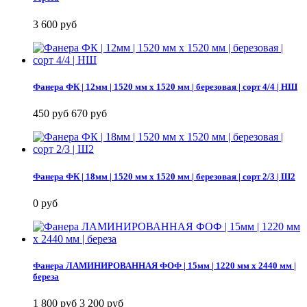
3 600 руб
Фанера ФК | 12мм | 1520 мм х 1520 мм | березовая | сорт 4/4 | НШ
450 руб
670 руб
Фанера ФК | 18мм | 1520 мм х 1520 мм | березовая | сорт 2/3 | Ш2
0 руб
Фанера ЛАМИНИРОВАННАЯ ФОФ | 15мм | 1220 мм х 2440 мм |
береза
1 800 руб
3 200 руб