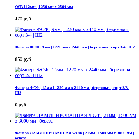
OSB | 12мм | 1250 мм х 2500 мм
470 руб
Фанера ФСФ | 9мм | 1220 мм х 2440 мм | березовая | сорт 3/4 | Ш2
850 руб
Фанера ФСФ | 15мм | 1220 мм х 2440 мм | березовая | сорт 2/3 |
Ш2
0 руб
Фанера ЛАМИНИРОВАННАЯ ФОФ | 21мм | 1500 мм х 3000 мм |
береза