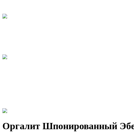
Оргалит Шпонированный Эбе