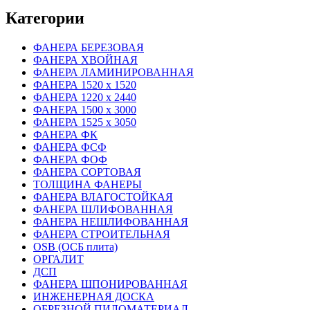
Категории
ФАНЕРА БЕРЕЗОВАЯ
ФАНЕРА ХВОЙНАЯ
ФАНЕРА ЛАМИНИРОВАННАЯ
ФАНЕРА 1520 х 1520
ФАНЕРА 1220 х 2440
ФАНЕРА 1500 х 3000
ФАНЕРА 1525 х 3050
ФАНЕРА ФК
ФАНЕРА ФСФ
ФАНЕРА ФОФ
ФАНЕРА СОРТОВАЯ
ТОЛЩИНА ФАНЕРЫ
ФАНЕРА ВЛАГОСТОЙКАЯ
ФАНЕРА ШЛИФОВАННАЯ
ФАНЕРА НЕШЛИФОВАННАЯ
ФАНЕРА СТРОИТЕЛЬНАЯ
OSB (ОСБ плита)
ОРГАЛИТ
ДСП
ФАНЕРА ШПОНИРОВАННАЯ
ИНЖЕНЕРНАЯ ДОСКА
ОБРЕЗНОЙ ПИЛОМАТЕРИАЛ