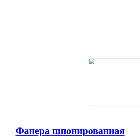
Фанера шпонированная