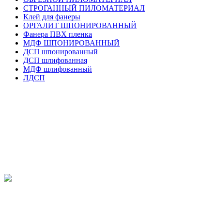
СТРОГАННЫЙ ПИЛОМАТЕРИАЛ
Клей для фанеры
ОРГАЛИТ ШПОНИРОВАННЫЙ
Фанера ПВХ пленка
МДФ ШПОНИРОВАННЫЙ
ДСП шпонированный
ДСП шлифованная
МДФ шлифованный
ЛДСП