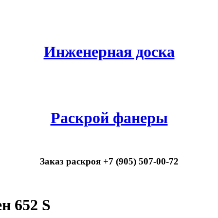
Инженерная доска
Раскрой фанеры
Заказ раскроя +7 (905) 507-00-72
н 652 S