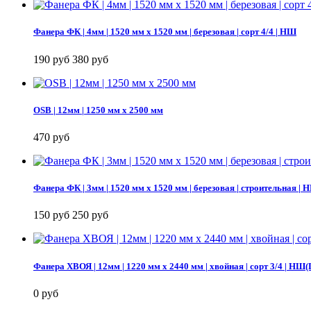
Фанера ФК | 4мм | 1520 мм х 1520 мм | березовая | сорт 4/4 | НШ
190 руб
380 руб
OSB | 12мм | 1250 мм х 2500 мм
470 руб
Фанера ФК | 3мм | 1520 мм х 1520 мм | березовая | строительная | 
150 руб
250 руб
Фанера ХВОЯ | 12мм | 1220 мм х 2440 мм | хвойная | сорт 3/4 |
0 руб