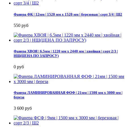
Фанера ФК | 12мм | 1520 мм х 1520 мм | березовая | сорт 3/4 | Ш2
550 руб
Фанера ХВОЯ | 6.5мм | 1220 мм х 2440 мм | хвойная | сорт 2/3 |
НШ(ЦЕНА ПО ЗАПРОСУ)
0 руб
Фанера ЛАМИНИРОВАННАЯ ФОФ | 21мм | 1500 мм х 3000 мм |
береза
3 600 руб