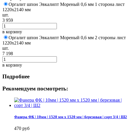
Оргалит шпон Эвкалипт Мореный 0,6 мм 1 сторона лист
1220х2140 мм
шт.
3 959
в корзину
Оргалит шпон Эвкалипт Мореный 0,6 мм 2 стороны лист
1220х2140 мм
шт.
7 198
в корзину
Подробнее
Рекомендуем посмотреть:
Фанера ФК | 10мм | 1520 мм х 1520 мм | березовая | сорт 3/4 | Ш2
470 руб