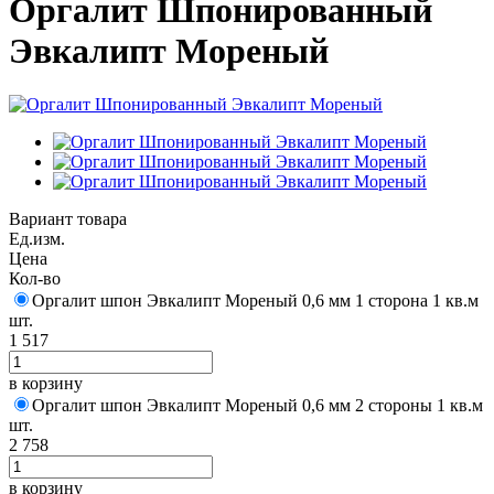
Оргалит Шпонированный
Эвкалипт Мореный
Вариант товара
Ед.изм.
Цена
Кол-во
Оргалит шпон Эвкалипт Мореный 0,6 мм 1 сторона 1 кв.м
шт.
1 517
в корзину
Оргалит шпон Эвкалипт Мореный 0,6 мм 2 стороны 1 кв.м
шт.
2 758
в корзину