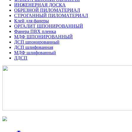
ИНЖЕНЕРНАЯ ДОСКА
ОБРЕЗНОЙ ПИЛОМАТЕРИАЛ
СТРОГАННЫЙ ПИЛОМАТЕРИАЛ
Клей для фанеры
ОРГАЛИТ ШПОНИРОВАННЫЙ
Фанера ПВХ пленка
МДФ ШПОНИРОВАННЫЙ
ДСП шпонированный
ДСП шлифованная
МДФ шлифованный
ЛДСП