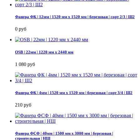
Фанера ФК | 12мм | 1520 мм х 1520 мм | березовая | сорт 2/3 | Ш2
0 руб
OSB | 22мм | 1220 мм х 2440 мм
1 080 руб
Фанера ФК | 4мм | 1520 мм х 1520 мм | березовая | сорт 3/4 | Ш2
210 руб
Фанера ФСФ | 40мм | 1500 мм х 3000 мм | березовая |
строительная | НШ