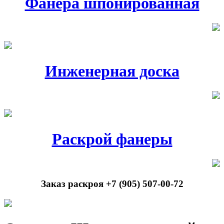
Фанера шпонированная
Инженерная доска
Раскрой фанеры
Заказ раскроя +7 (905) 507-00-72