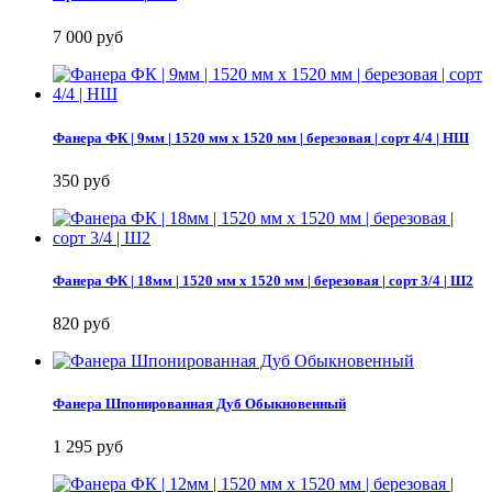
7 000 руб
Фанера ФК | 9мм | 1520 мм х 1520 мм | березовая | сорт 4/4 | НШ
350 руб
Фанера ФК | 18мм | 1520 мм х 1520 мм | березовая | сорт 3/4 | Ш2
820 руб
Фанера Шпонированная Дуб Обыкновенный
1 295 руб