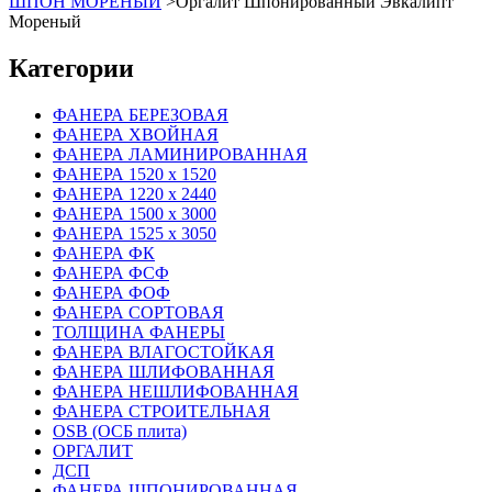
ШПОН МОРЕНЫЙ
>
Оргалит Шпонированный Эвкалипт
Мореный
Категории
ФАНЕРА БЕРЕЗОВАЯ
ФАНЕРА ХВОЙНАЯ
ФАНЕРА ЛАМИНИРОВАННАЯ
ФАНЕРА 1520 х 1520
ФАНЕРА 1220 х 2440
ФАНЕРА 1500 х 3000
ФАНЕРА 1525 х 3050
ФАНЕРА ФК
ФАНЕРА ФСФ
ФАНЕРА ФОФ
ФАНЕРА СОРТОВАЯ
ТОЛЩИНА ФАНЕРЫ
ФАНЕРА ВЛАГОСТОЙКАЯ
ФАНЕРА ШЛИФОВАННАЯ
ФАНЕРА НЕШЛИФОВАННАЯ
ФАНЕРА СТРОИТЕЛЬНАЯ
OSB (ОСБ плита)
ОРГАЛИТ
ДСП
ФАНЕРА ШПОНИРОВАННАЯ