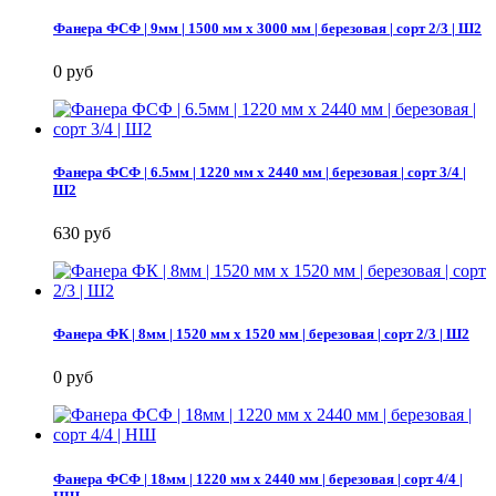
Фанера ФСФ | 9мм | 1500 мм х 3000 мм | березовая | сорт 2/3 | Ш2
0 руб
Фанера ФСФ | 6.5мм | 1220 мм х 2440 мм | березовая | сорт 3/4 |
Ш2
630 руб
Фанера ФК | 8мм | 1520 мм х 1520 мм | березовая | сорт 2/3 | Ш2
0 руб
Фанера ФСФ | 18мм | 1220 мм х 2440 мм | березовая | сорт 4/4 |