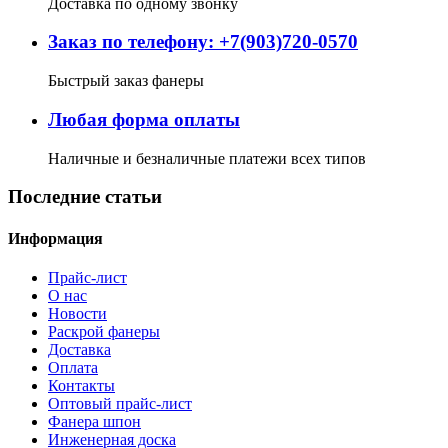
Доставка по одному звонку
Заказ по телефону: +7(903)720-0570
Быстрый заказ фанеры
Любая форма оплаты
Наличные и безналичные платежи всех типов
Последние статьи
Информация
Прайс-лист
О нас
Новости
Раскрой фанеры
Доставка
Оплата
Контакты
Оптовый прайс-лист
Фанера шпон
Инженерная доска