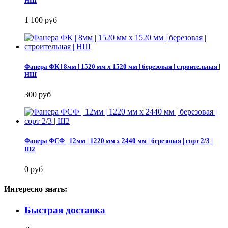
НШ
1 100 руб
Фанера ФК | 8мм | 1520 мм х 1520 мм | березовая | строительная |
НШ
300 руб
Фанера ФСФ | 12мм | 1220 мм х 2440 мм | березовая | сорт 2/3 |
Ш2
0 руб
Интересно знать:
Быстрая доставка