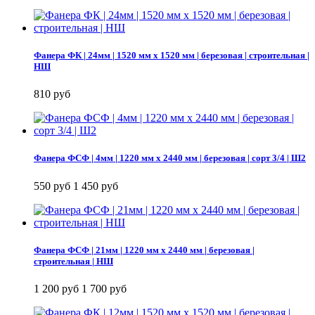
Фанера ФК | 24мм | 1520 мм х 1520 мм | березовая | строительная |
НШ
810 руб
Фанера ФСФ | 4мм | 1220 мм х 2440 мм | березовая | сорт 3/4 | Ш2
550 руб
1 450 руб
Фанера ФСФ | 21мм | 1220 мм х 2440 мм | березовая |
строительная | НШ
1 200 руб
1 700 руб