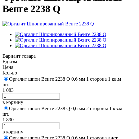
Венге 2238 Q
Вариант товара
Ед.изм.
Цена
Кол-во
Оргалит шпон Венге 2238 Q 0,6 мм 1 сторона 1 кв.м
шт.
1 083
в корзину
Оргалит шпон Венге 2238 Q 0,6 мм 2 стороны 1 кв.м
шт.
1 890
в корзину
Оргалит шпон Венге 2238 Q 0,6 мм 1 сторона лист