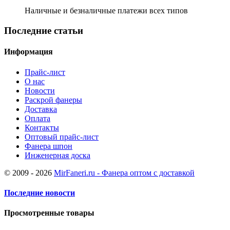
Наличные и безналичные платежи всех типов
Последние статьи
Информация
Прайс-лист
О нас
Новости
Раскрой фанеры
Доставка
Оплата
Контакты
Оптовый прайс-лист
Фанера шпон
Инженерная доска
© 2009 - 2026
MirFaneri.ru - Фанера оптом с доставкой
Последние новости
Просмотренные товары