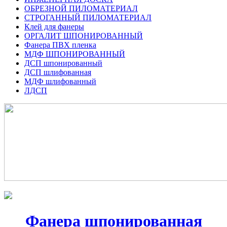
ОБРЕЗНОЙ ПИЛОМАТЕРИАЛ
СТРОГАННЫЙ ПИЛОМАТЕРИАЛ
Клей для фанеры
ОРГАЛИТ ШПОНИРОВАННЫЙ
Фанера ПВХ пленка
МДФ ШПОНИРОВАННЫЙ
ДСП шпонированный
ДСП шлифованная
МДФ шлифованный
ЛДСП
Фанера шпонированная