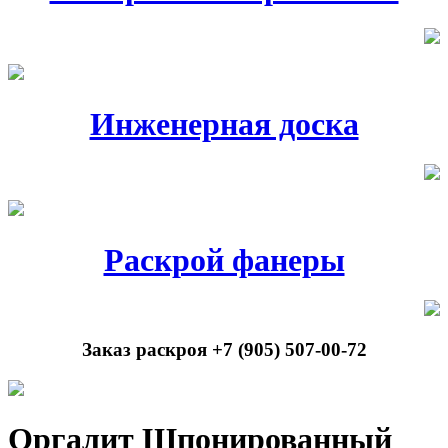
Инженерная доска
Раскрой фанеры
Заказ раскроя +7 (905) 507-00-72
Оргалит Шпонированный