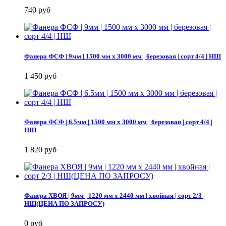
740 руб
Фанера ФСФ | 9мм | 1500 мм х 3000 мм | березовая | сорт 4/4 | НШ
1 450 руб
Фанера ФСФ | 6.5мм | 1500 мм х 3000 мм | березовая | сорт 4/4 |
НШ
1 820 руб
Фанера ХВОЯ | 9мм | 1220 мм х 2440 мм | хвойная | сорт 2/3 |
НШ(ЦЕНА ПО ЗАПРОСУ)
0 руб