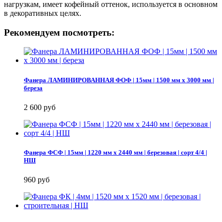
нагрузкам, имеет кофейный оттенок, используется в основном
в декоративных целях.
Рекомендуем посмотреть:
Фанера ЛАМИНИРОВАННАЯ ФОФ | 15мм | 1500 мм х 3000 мм |
береза
2 600 руб
Фанера ФСФ | 15мм | 1220 мм х 2440 мм | березовая | сорт 4/4 |
НШ
960 руб