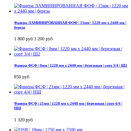
Фанера ЛАМИНИРОВАННАЯ ФОФ | 15мм | 1220 мм х 2440 мм |
береза
1 800 руб
3 200 руб
Фанера ФСФ | 9мм | 1220 мм х 2440 мм | березовая | сорт 3/4 | Ш2
850 руб
Фанера ФСФ | 21мм | 1220 мм х 2440 мм | березовая | сорт 4/4 |
НШ
1 320 руб