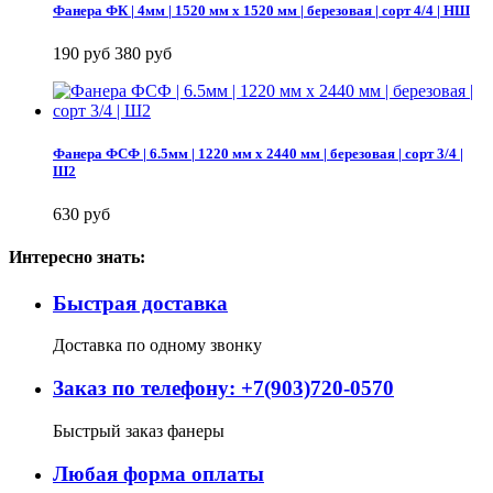
Фанера ФК | 4мм | 1520 мм х 1520 мм | березовая | сорт 4/4 | НШ
190 руб
380 руб
Фанера ФСФ | 6.5мм | 1220 мм х 2440 мм | березовая | сорт 3/4 |
Ш2
630 руб
Интересно знать:
Быстрая доставка
Доставка по одному звонку
Заказ по телефону: +7(903)720-0570
Быстрый заказ фанеры
Любая форма оплаты