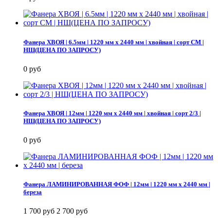
Фанера ХВОЯ | 6.5мм | 1220 мм х 2440 мм | хвойная | сорт СМ |
НШ(ЦЕНА ПО ЗАПРОСУ)
0 руб
Фанера ХВОЯ | 12мм | 1220 мм х 2440 мм | хвойная | сорт 2/3 |
НШ(ЦЕНА ПО ЗАПРОСУ)
0 руб
Фанера ЛАМИНИРОВАННАЯ ФОФ | 12мм | 1220 мм х 2440 мм |
береза
1 700 руб
2 700 руб