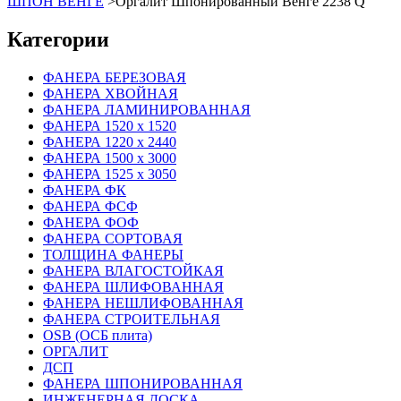
ШПОН ВЕНГЕ
>
Оргалит Шпонированный Венге 2238 Q
Категории
ФАНЕРА БЕРЕЗОВАЯ
ФАНЕРА ХВОЙНАЯ
ФАНЕРА ЛАМИНИРОВАННАЯ
ФАНЕРА 1520 х 1520
ФАНЕРА 1220 х 2440
ФАНЕРА 1500 х 3000
ФАНЕРА 1525 х 3050
ФАНЕРА ФК
ФАНЕРА ФСФ
ФАНЕРА ФОФ
ФАНЕРА СОРТОВАЯ
ТОЛЩИНА ФАНЕРЫ
ФАНЕРА ВЛАГОСТОЙКАЯ
ФАНЕРА ШЛИФОВАННАЯ
ФАНЕРА НЕШЛИФОВАННАЯ
ФАНЕРА СТРОИТЕЛЬНАЯ
OSB (ОСБ плита)
ОРГАЛИТ
ДСП
ФАНЕРА ШПОНИРОВАННАЯ
ИНЖЕНЕРНАЯ ДОСКА