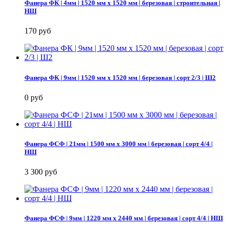
Фанера ФК | 4мм | 1520 мм х 1520 мм | березовая | строительная |
НШ
170 руб
Фанера ФК | 9мм | 1520 мм х 1520 мм | березовая | сорт 2/3 | Ш2
0 руб
Фанера ФСФ | 21мм | 1500 мм х 3000 мм | березовая | сорт 4/4 |
НШ
3 300 руб
Фанера ФСФ | 9мм | 1220 мм х 2440 мм | березовая | сорт 4/4 | НШ