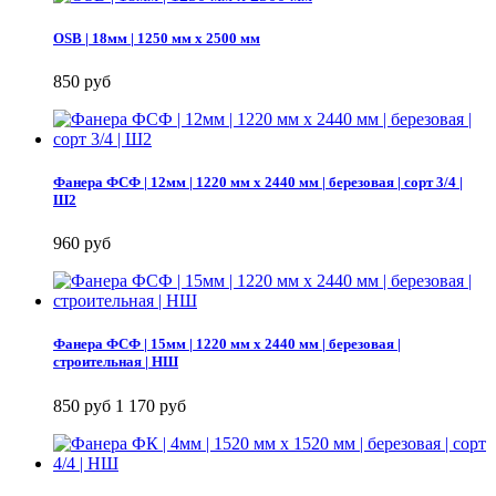
OSB | 18мм | 1250 мм х 2500 мм
850 руб
Фанера ФСФ | 12мм | 1220 мм х 2440 мм | березовая | сорт 3/4 |
Ш2
960 руб
Фанера ФСФ | 15мм | 1220 мм х 2440 мм | березовая |
строительная | НШ
850 руб
1 170 руб