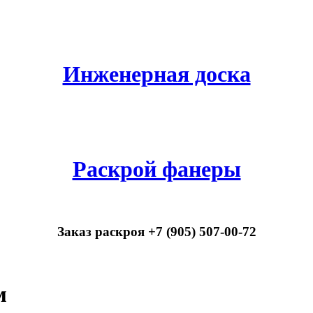
Инженерная доска
Раскрой фанеры
Заказ раскроя +7 (905) 507-00-72
м