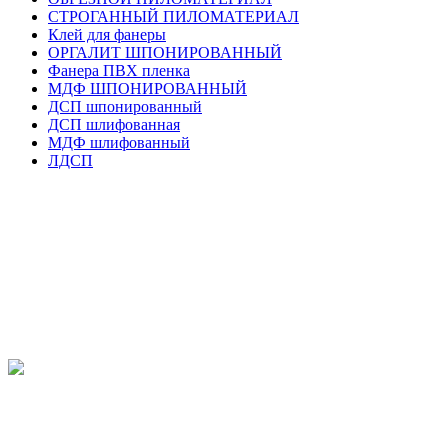
СТРОГАННЫЙ ПИЛОМАТЕРИАЛ
Клей для фанеры
ОРГАЛИТ ШПОНИРОВАННЫЙ
Фанера ПВХ пленка
МДФ ШПОНИРОВАННЫЙ
ДСП шпонированный
ДСП шлифованная
МДФ шлифованный
ЛДСП