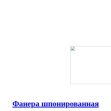
Фанера шпонированная