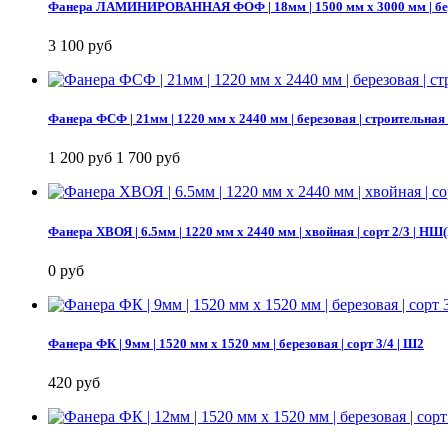
Фанера ЛАМИНИРОВАННАЯ ФОФ | 18мм | 1500 мм х 3000 мм | бе
3 100 руб
Фанера ФСФ | 21мм | 1220 мм х 2440 мм | березовая | строительная
1 200 руб
1 700 руб
Фанера ХВОЯ | 6.5мм | 1220 мм х 2440 мм | хвойная | сорт 2/3 
0 руб
Фанера ФК | 9мм | 1520 мм х 1520 мм | березовая | сорт 3/4 | Ш2
420 руб