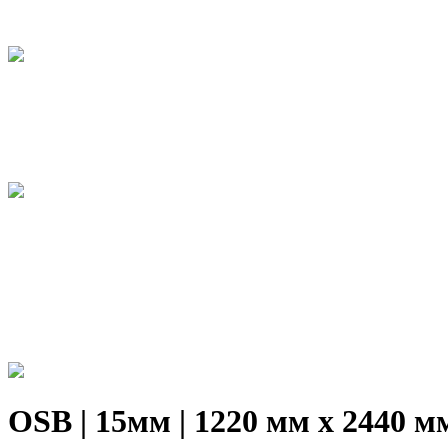
OSB | 15мм | 1220 мм х 2440 м