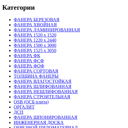
Категории
ФАНЕРА БЕРЕЗОВАЯ
ФАНЕРА ХВОЙНАЯ
ФАНЕРА ЛАМИНИРОВАННАЯ
ФАНЕРА 1520 х 1520
ФАНЕРА 1220 х 2440
ФАНЕРА 1500 х 3000
ФАНЕРА 1525 х 3050
ФАНЕРА ФК
ФАНЕРА ФСФ
ФАНЕРА ФОФ
ФАНЕРА СОРТОВАЯ
ТОЛЩИНА ФАНЕРЫ
ФАНЕРА ВЛАГОСТОЙКАЯ
ФАНЕРА ШЛИФОВАННАЯ
ФАНЕРА НЕШЛИФОВАННАЯ
ФАНЕРА СТРОИТЕЛЬНАЯ
OSB (ОСБ плита)
ОРГАЛИТ
ДСП
ФАНЕРА ШПОНИРОВАННАЯ
ИНЖЕНЕРНАЯ ДОСКА
ОБРЕЗНОЙ ПИЛОМАТЕРИАЛ