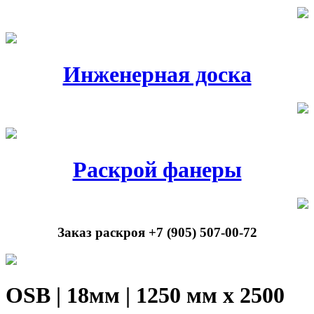
Инженерная доска
Раскрой фанеры
Заказ раскроя +7 (905) 507-00-72
OSB | 18мм | 1250 мм х 2500