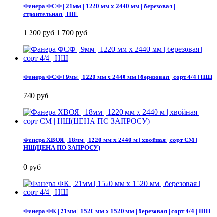
Фанера ФСФ | 21мм | 1220 мм х 2440 мм | березовая |
строительная | НШ
1 200 руб
1 700 руб
Фанера ФСФ | 9мм | 1220 мм х 2440 мм | березовая | сорт 4/4 | НШ
740 руб
Фанера ХВОЯ | 18мм | 1220 мм х 2440 м | хвойная | сорт СМ |
НШ(ЦЕНА ПО ЗАПРОСУ)
0 руб
Фанера ФК | 21мм | 1520 мм х 1520 мм | березовая | сорт 4/4 | НШ