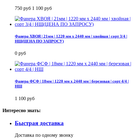
750 руб
1 100 руб
Фанера ХВОЯ | 21мм | 1220 мм х 2440 мм | хвойная | сорт 3/4 |
НШ(ЦЕНА ПО ЗАПРОСУ)
0 руб
Фанера ФСФ | 18мм | 1220 мм х 2440 мм | березовая | сорт 4/4 |
НШ
1 100 руб
Интересно знать:
Быстрая доставка
Доставка по одному звонку