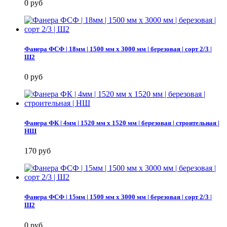
0 руб
Фанера ФСФ | 18мм | 1500 мм х 3000 мм | березовая | сорт 2/3 |
Ш2
0 руб
Фанера ФК | 4мм | 1520 мм х 1520 мм | березовая | строительная |
НШ
170 руб
Фанера ФСФ | 15мм | 1500 мм х 3000 мм | березовая | сорт 2/3 |
Ш2
0 руб