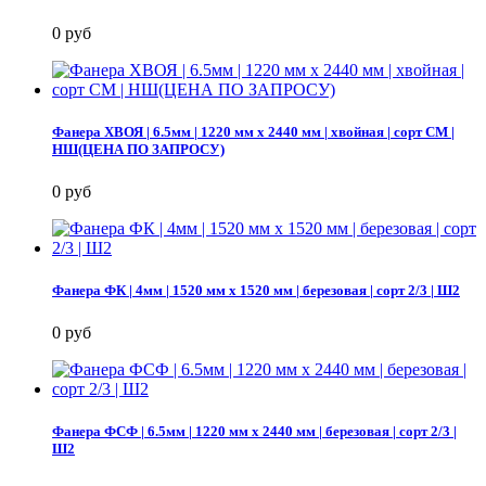
0 руб
Фанера ХВОЯ | 6.5мм | 1220 мм х 2440 мм | хвойная | сорт СМ |
НШ(ЦЕНА ПО ЗАПРОСУ)
0 руб
Фанера ФК | 4мм | 1520 мм х 1520 мм | березовая | сорт 2/3 | Ш2
0 руб
Фанера ФСФ | 6.5мм | 1220 мм х 2440 мм | березовая | сорт 2/3 |
Ш2