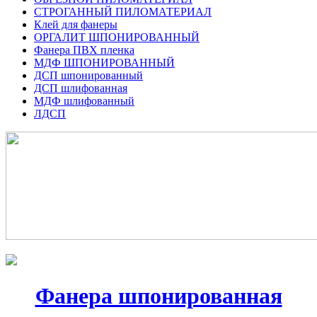
СТРОГАННЫЙ ПИЛОМАТЕРИАЛ
Клей для фанеры
ОРГАЛИТ ШПОНИРОВАННЫЙ
Фанера ПВХ пленка
МДФ ШПОНИРОВАННЫЙ
ДСП шпонированный
ДСП шлифованная
МДФ шлифованный
ЛДСП
Фанера шпонированная