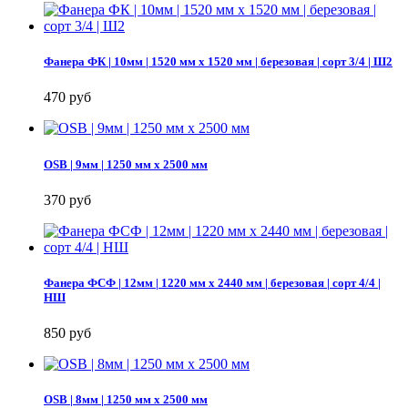
Фанера ФК | 10мм | 1520 мм х 1520 мм | березовая | сорт 3/4 | Ш2
470 руб
OSB | 9мм | 1250 мм х 2500 мм
370 руб
Фанера ФСФ | 12мм | 1220 мм х 2440 мм | березовая | сорт 4/4 |
НШ
850 руб
OSB | 8мм | 1250 мм х 2500 мм