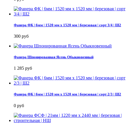
Фанера ФК | 6мм | 1520 мм х 1520 мм | березовая | сорт 3/4 | Ш2
300 руб
Фанера Шпонированная Ясень Обыкновенный
1 285 руб
Фанера ФК | 6мм | 1520 мм х 1520 мм | березовая | сорт 2/3 | Ш2
0 руб