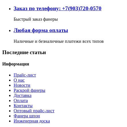
Заказ по телефону: +7(903)720-0570
Быстрый заказ фанеры
Любая форма оплаты
Наличные и безналичные платежи всех типов
Последние статьи
Информация
Прайс-лист
О нас
Новости
Раскрой фанеры
Доставка
Оплата
Контакты
Оптовый прайс-лист
Фанера шпон
Инженерная доска