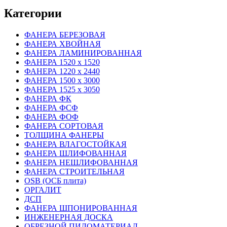
Категории
ФАНЕРА БЕРЕЗОВАЯ
ФАНЕРА ХВОЙНАЯ
ФАНЕРА ЛАМИНИРОВАННАЯ
ФАНЕРА 1520 х 1520
ФАНЕРА 1220 х 2440
ФАНЕРА 1500 х 3000
ФАНЕРА 1525 х 3050
ФАНЕРА ФК
ФАНЕРА ФСФ
ФАНЕРА ФОФ
ФАНЕРА СОРТОВАЯ
ТОЛЩИНА ФАНЕРЫ
ФАНЕРА ВЛАГОСТОЙКАЯ
ФАНЕРА ШЛИФОВАННАЯ
ФАНЕРА НЕШЛИФОВАННАЯ
ФАНЕРА СТРОИТЕЛЬНАЯ
OSB (ОСБ плита)
ОРГАЛИТ
ДСП
ФАНЕРА ШПОНИРОВАННАЯ
ИНЖЕНЕРНАЯ ДОСКА
ОБРЕЗНОЙ ПИЛОМАТЕРИАЛ