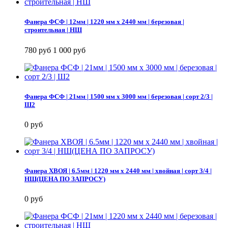
Фанера ФСФ | 12мм | 1220 мм х 2440 мм | березовая |
строительная | НШ
780 руб
1 000 руб
Фанера ФСФ | 21мм | 1500 мм х 3000 мм | березовая | сорт 2/3 |
Ш2
0 руб
Фанера ХВОЯ | 6.5мм | 1220 мм х 2440 мм | хвойная | сорт 3/4 |
НШ(ЦЕНА ПО ЗАПРОСУ)
0 руб