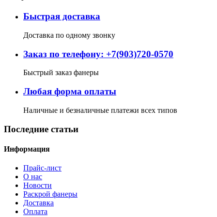
Быстрая доставка
Доставка по одному звонку
Заказ по телефону: +7(903)720-0570
Быстрый заказ фанеры
Любая форма оплаты
Наличные и безналичные платежи всех типов
Последние статьи
Информация
Прайс-лист
О нас
Новости
Раскрой фанеры
Доставка
Оплата