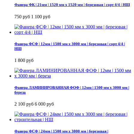
Фанера ФК | 21мм | 1520 мм х 1520 мм | березовая | сорт 4/4 | НШ
750 руб
1 100 руб
Фанера ФСФ | 12мм | 1500 мм х 3000 мм | березовая | сорт 4/4 |
НШ
1 800 руб
Фанера ЛАМИНИРОВАННАЯ ФОФ | 12мм | 1500 мм х 3000 мм |
береза
2 100 руб
6 000 руб
Фанера ФСФ | 24мм | 1500 мм х 3000 мм | березовая |