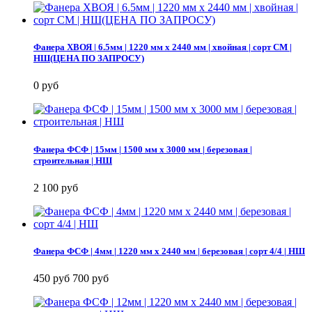
Фанера ХВОЯ | 6.5мм | 1220 мм х 2440 мм | хвойная | сорт СМ |
НШ(ЦЕНА ПО ЗАПРОСУ)
0 руб
Фанера ФСФ | 15мм | 1500 мм х 3000 мм | березовая |
строительная | НШ
2 100 руб
Фанера ФСФ | 4мм | 1220 мм х 2440 мм | березовая | сорт 4/4 | НШ
450 руб
700 руб