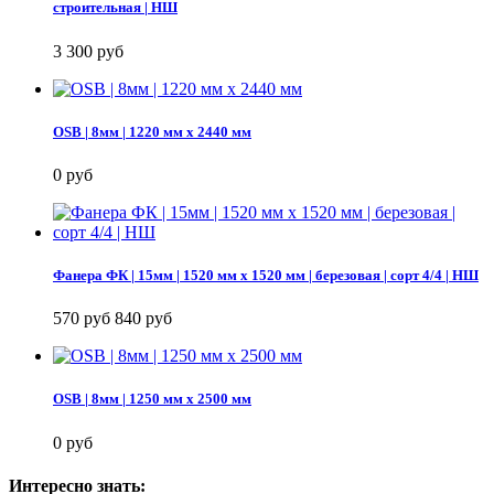
строительная | НШ
3 300 руб
OSB | 8мм | 1220 мм х 2440 мм
0 руб
Фанера ФК | 15мм | 1520 мм х 1520 мм | березовая | сорт 4/4 | НШ
570 руб
840 руб
OSB | 8мм | 1250 мм х 2500 мм
0 руб
Интересно знать: