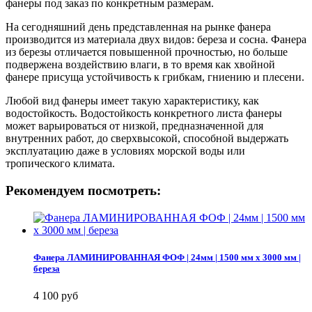
фанеры под заказ по конкретным размерам.
На сегодняшний день представленная на рынке фанера
производится из материала двух видов: береза и сосна. Фанера
из березы отличается повышенной прочностью, но больше
подвержена воздействию влаги, в то время как хвойной
фанере присуща устойчивость к грибкам, гниению и плесени.
Любой вид фанеры имеет такую характеристику, как
водостойкость. Водостойкость конкретного листа фанеры
может варьироваться от низкой, предназначенной для
внутренних работ, до сверхвысокой, способной выдержать
эксплуатацию даже в условиях морской воды или
тропического климата.
Рекомендуем посмотреть:
Фанера ЛАМИНИРОВАННАЯ ФОФ | 24мм | 1500 мм х 3000 мм |
береза
4 100 руб