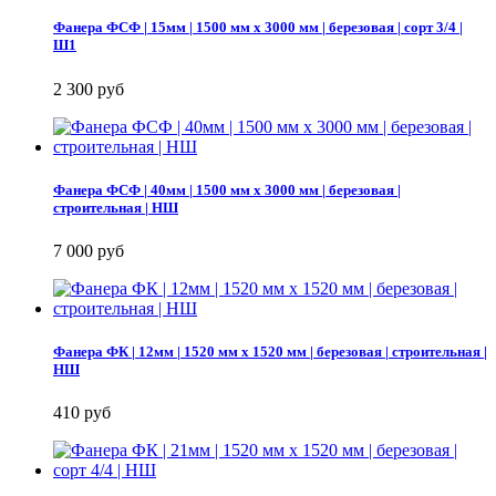
Фанера ФСФ | 15мм | 1500 мм х 3000 мм | березовая | сорт 3/4 |
Ш1
2 300 руб
Фанера ФСФ | 40мм | 1500 мм х 3000 мм | березовая |
строительная | НШ
7 000 руб
Фанера ФК | 12мм | 1520 мм х 1520 мм | березовая | строительная |
НШ
410 руб