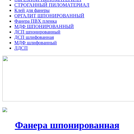
СТРОГАННЫЙ ПИЛОМАТЕРИАЛ
Клей для фанеры
ОРГАЛИТ ШПОНИРОВАННЫЙ
Фанера ПВХ пленка
МДФ ШПОНИРОВАННЫЙ
ДСП шпонированный
ДСП шлифованная
МДФ шлифованный
ЛДСП
Фанера шпонированная