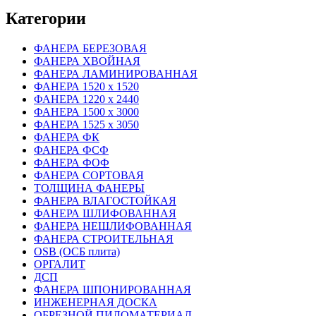
Категории
ФАНЕРА БЕРЕЗОВАЯ
ФАНЕРА ХВОЙНАЯ
ФАНЕРА ЛАМИНИРОВАННАЯ
ФАНЕРА 1520 х 1520
ФАНЕРА 1220 х 2440
ФАНЕРА 1500 х 3000
ФАНЕРА 1525 х 3050
ФАНЕРА ФК
ФАНЕРА ФСФ
ФАНЕРА ФОФ
ФАНЕРА СОРТОВАЯ
ТОЛЩИНА ФАНЕРЫ
ФАНЕРА ВЛАГОСТОЙКАЯ
ФАНЕРА ШЛИФОВАННАЯ
ФАНЕРА НЕШЛИФОВАННАЯ
ФАНЕРА СТРОИТЕЛЬНАЯ
OSB (ОСБ плита)
ОРГАЛИТ
ДСП
ФАНЕРА ШПОНИРОВАННАЯ
ИНЖЕНЕРНАЯ ДОСКА
ОБРЕЗНОЙ ПИЛОМАТЕРИАЛ