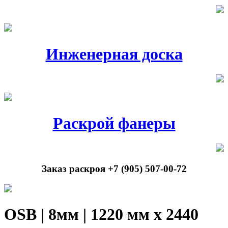
Инженерная доска
Раскрой фанеры
Заказ раскроя +7 (905) 507-00-72
OSB | 8мм | 1220 мм х 2440