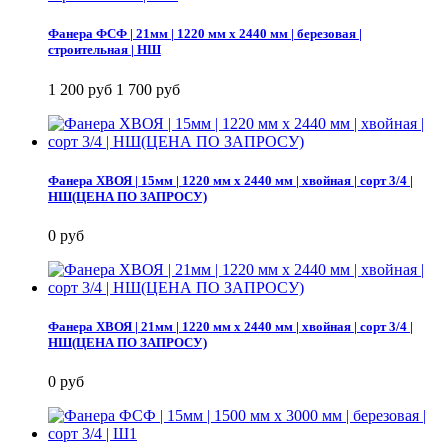
Фанера ФСФ | 21мм | 1220 мм х 2440 мм | березовая |
строительная | НШ
1 200 руб
1 700 руб
Фанера ХВОЯ | 15мм | 1220 мм х 2440 мм | хвойная | сорт 3/4 |
НШ(ЦЕНА ПО ЗАПРОСУ)
0 руб
Фанера ХВОЯ | 21мм | 1220 мм х 2440 мм | хвойная | сорт 3/4 |
НШ(ЦЕНА ПО ЗАПРОСУ)
0 руб