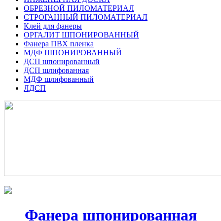
ОБРЕЗНОЙ ПИЛОМАТЕРИАЛ
СТРОГАННЫЙ ПИЛОМАТЕРИАЛ
Клей для фанеры
ОРГАЛИТ ШПОНИРОВАННЫЙ
Фанера ПВХ пленка
МДФ ШПОНИРОВАННЫЙ
ДСП шпонированный
ДСП шлифованная
МДФ шлифованный
ЛДСП
Фанера шпонированная