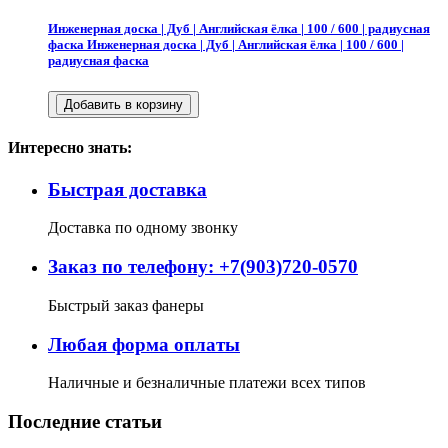
Инженерная доска | Дуб | Английская ёлка | 100 / 600 | радиусная
фаска
Инженерная доска | Дуб | Английская ёлка | 100 / 600 |
радиусная фаска
Интересно знать:
Быстрая доставка
Доставка по одному звонку
Заказ по телефону: +7(903)720-0570
Быстрый заказ фанеры
Любая форма оплаты
Наличные и безналичные платежи всех типов
Последние статьи