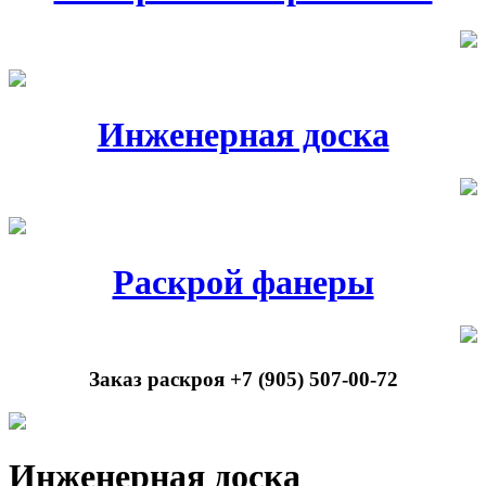
Инженерная доска
Раскрой фанеры
Заказ раскроя +7 (905) 507-00-72
Инженерная доска