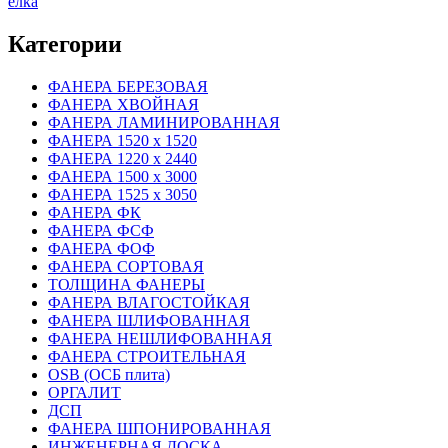
ёлка
Категории
ФАНЕРА БЕРЕЗОВАЯ
ФАНЕРА ХВОЙНАЯ
ФАНЕРА ЛАМИНИРОВАННАЯ
ФАНЕРА 1520 х 1520
ФАНЕРА 1220 х 2440
ФАНЕРА 1500 х 3000
ФАНЕРА 1525 х 3050
ФАНЕРА ФК
ФАНЕРА ФСФ
ФАНЕРА ФОФ
ФАНЕРА СОРТОВАЯ
ТОЛЩИНА ФАНЕРЫ
ФАНЕРА ВЛАГОСТОЙКАЯ
ФАНЕРА ШЛИФОВАННАЯ
ФАНЕРА НЕШЛИФОВАННАЯ
ФАНЕРА СТРОИТЕЛЬНАЯ
OSB (ОСБ плита)
ОРГАЛИТ
ДСП
ФАНЕРА ШПОНИРОВАННАЯ
ИНЖЕНЕРНАЯ ДОСКА