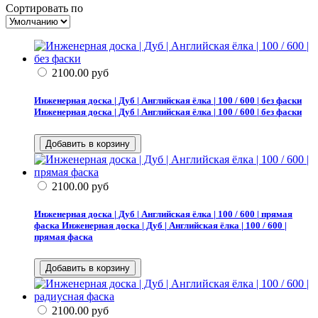
Сортировать по
2100.00
руб
Инженерная доска | Дуб | Английская ёлка | 100 / 600 | без фаски
Инженерная доска | Дуб | Английская ёлка | 100 / 600 | без фаски
2100.00
руб
Инженерная доска | Дуб | Английская ёлка | 100 / 600 | прямая
фаска
Инженерная доска | Дуб | Английская ёлка | 100 / 600 |
прямая фаска
2100.00
руб