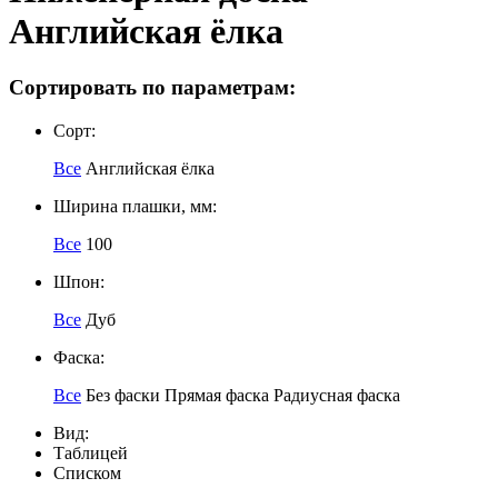
Английская ёлка
Сортировать по параметрам:
Сорт:
Все
Английская ёлка
Ширина плашки, мм:
Все
100
Шпон:
Все
Дуб
Фаска:
Все
Без фаски
Прямая фаска
Радиусная фаска
Вид:
Таблицей
Списком