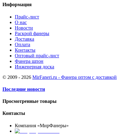
Информация
Прайс-лист
О нас
Новости
Раскрой фанеры
Доставка
Оплата
Контакты
Оптовый прайс-лист
Фанера шпон
Инженерная доска
© 2009 - 2026
MirFaneri.ru - Фанера оптом с доставкой
Последние новости
Просмотренные товары
Контакты
Компания «МирФанеры»
+7 (903) 720-05-70