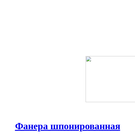
Фанера шпонированная