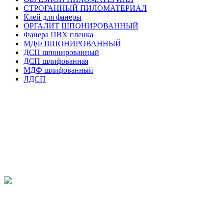
СТРОГАННЫЙ ПИЛОМАТЕРИАЛ
Клей для фанеры
ОРГАЛИТ ШПОНИРОВАННЫЙ
Фанера ПВХ пленка
МДФ ШПОНИРОВАННЫЙ
ДСП шпонированный
ДСП шлифованная
МДФ шлифованный
ЛДСП