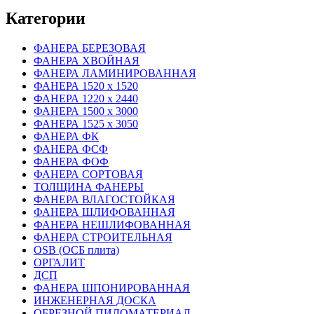
Категории
ФАНЕРА БЕРЕЗОВАЯ
ФАНЕРА ХВОЙНАЯ
ФАНЕРА ЛАМИНИРОВАННАЯ
ФАНЕРА 1520 х 1520
ФАНЕРА 1220 х 2440
ФАНЕРА 1500 х 3000
ФАНЕРА 1525 х 3050
ФАНЕРА ФК
ФАНЕРА ФСФ
ФАНЕРА ФОФ
ФАНЕРА СОРТОВАЯ
ТОЛЩИНА ФАНЕРЫ
ФАНЕРА ВЛАГОСТОЙКАЯ
ФАНЕРА ШЛИФОВАННАЯ
ФАНЕРА НЕШЛИФОВАННАЯ
ФАНЕРА СТРОИТЕЛЬНАЯ
OSB (ОСБ плита)
ОРГАЛИТ
ДСП
ФАНЕРА ШПОНИРОВАННАЯ
ИНЖЕНЕРНАЯ ДОСКА
ОБРЕЗНОЙ ПИЛОМАТЕРИАЛ