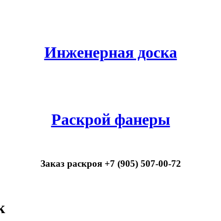
Инженерная доска
Раскрой фанеры
Заказ раскроя +7 (905) 507-00-72
к