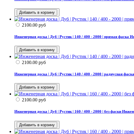
2100.00
руб
Инженерная доска | Дуб | Рустик | 140 / 400 - 2000 | прямая фаска
Ин
2100.00
руб
Инженерная доска | Дуб | Рустик | 140 / 400 - 2000 | радиусная фаск
2100.00
руб
Инженерная доска | Дуб | Рустик | 160 / 400 - 2000 | без фаски
Инжене