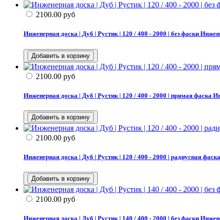
2100.00
руб
Инженерная доска | Дуб | Рустик | 120 / 400 - 2000 | без фаски
Инжене
2100.00
руб
Инженерная доска | Дуб | Рустик | 120 / 400 - 2000 | прямая фаска
Ин
2100.00
руб
Инженерная доска | Дуб | Рустик | 120 / 400 - 2000 | радиусная фаск
2100.00
руб
Инженерная доска | Дуб | Рустик | 140 / 400 - 2000 | без фаски
Инжене