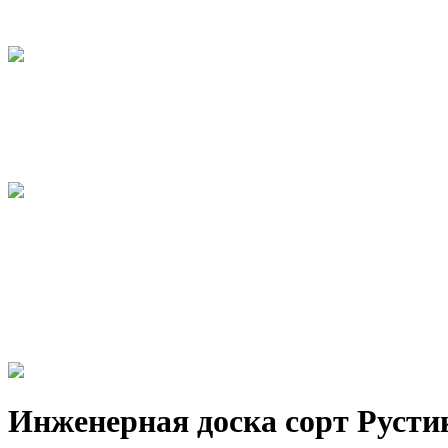
Инженерная доска сорт Русти