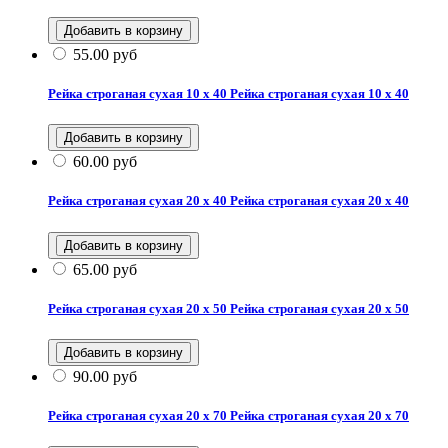
55.00
руб
Рейка строганая сухая 10 х 40
Рейка строганая сухая 10 х 40
60.00
руб
Рейка строганая сухая 20 х 40
Рейка строганая сухая 20 х 40
65.00
руб
Рейка строганая сухая 20 х 50
Рейка строганая сухая 20 х 50
90.00
руб
Рейка строганая сухая 20 х 70
Рейка строганая сухая 20 х 70