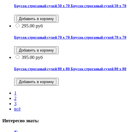
Брусок строганый сухой 50 х 70
Брусок строганый сухой 50 х 70
295.00
руб
Брусок строганый сухой 70 х 70
Брусок строганый сухой 70 х 70
395.00
руб
Брусок строганый сухой 80 х 80
Брусок строганый сухой 80 х 80
1
2
3
всё
Интересно знать: