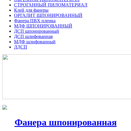
СТРОГАННЫЙ ПИЛОМАТЕРИАЛ
Клей для фанеры
ОРГАЛИТ ШПОНИРОВАННЫЙ
Фанера ПВХ пленка
МДФ ШПОНИРОВАННЫЙ
ДСП шпонированный
ДСП шлифованная
МДФ шлифованный
ЛДСП
Фанера шпонированная