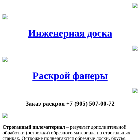
Инженерная доска
Раскрой фанеры
Заказ раскроя +7 (905) 507-00-72
Строганный пиломатериал
– результат дополнительной
обработки (острожки) обрезного материала на строгальных
станках. Острожке подвергаются обрезные доски, брусья,