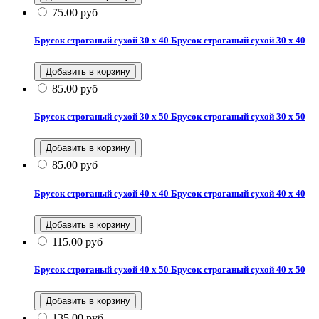
75.00
руб
Брусок строганый сухой 30 х 40
Брусок строганый сухой 30 х 40
85.00
руб
Брусок строганый сухой 30 х 50
Брусок строганый сухой 30 х 50
85.00
руб
Брусок строганый сухой 40 х 40
Брусок строганый сухой 40 х 40
115.00
руб
Брусок строганый сухой 40 х 50
Брусок строганый сухой 40 х 50
135.00
руб