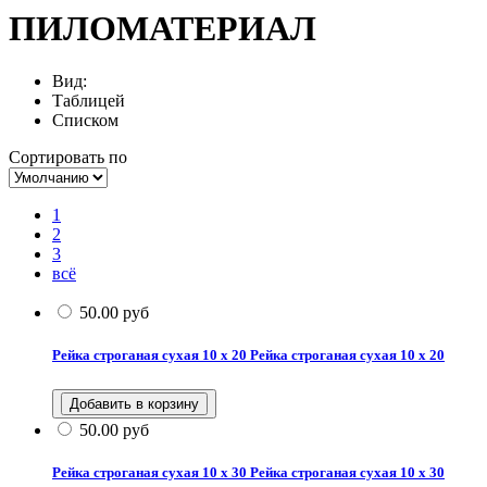
ПИЛОМАТЕРИАЛ
Вид:
Таблицей
Списком
Сортировать по
1
2
3
всё
50.00
руб
Рейка строганая сухая 10 х 20
Рейка строганая сухая 10 х 20
50.00
руб
Рейка строганая сухая 10 х 30
Рейка строганая сухая 10 х 30