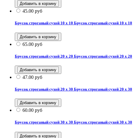
45.00
руб
Брусок строганый сухой 10 х 10
Брусок строганый сухой 10 х 10
65.00
руб
Брусок строганый сухой 20 х 20
Брусок строганый сухой 20 х 20
47.00
руб
Брусок строганый сухой 20 х 30
Брусок строганый сухой 20 х 30
60.00
руб
Брусок строганый сухой 30 х 30
Брусок строганый сухой 30 х 30