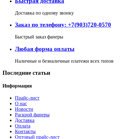
Быстрая доставка
Доставка по одному звонку
Заказ по телефону: +7(903)720-0570
Быстрый заказ фанеры
Любая форма оплаты
Наличные и безналичные платежи всех типов
Последние статьи
Информация
Прайс-лист
О нас
Новости
Раскрой фанеры
Доставка
Оплата
Контакты
Оптовый прайс-лист