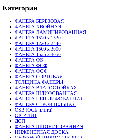
Категории
ФАНЕРА БЕРЕЗОВАЯ
ФАНЕРА ХВОЙНАЯ
ФАНЕРА ЛАМИНИРОВАННАЯ
ФАНЕРА 1520 х 1520
ФАНЕРА 1220 х 2440
ФАНЕРА 1500 х 3000
ФАНЕРА 1525 х 3050
ФАНЕРА ФК
ФАНЕРА ФСФ
ФАНЕРА ФОФ
ФАНЕРА СОРТОВАЯ
ТОЛЩИНА ФАНЕРЫ
ФАНЕРА ВЛАГОСТОЙКАЯ
ФАНЕРА ШЛИФОВАННАЯ
ФАНЕРА НЕШЛИФОВАННАЯ
ФАНЕРА СТРОИТЕЛЬНАЯ
OSB (ОСБ плита)
ОРГАЛИТ
ДСП
ФАНЕРА ШПОНИРОВАННАЯ
ИНЖЕНЕРНАЯ ДОСКА
ОБРЕЗНОЙ ПИЛОМАТЕРИАЛ