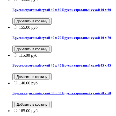
Брусок строганый сухой 40 х 60
Брусок строганый сухой 40 х 60
155.00
руб
Брусок строганый сухой 40 х 70
Брусок строганый сухой 40 х 70
115.00
руб
Брусок строганый сухой 45 х 45
Брусок строганый сухой 45 х 45
140.00
руб
Брусок строганый сухой 50 х 50
Брусок строганый сухой 50 х 50
185.00
руб