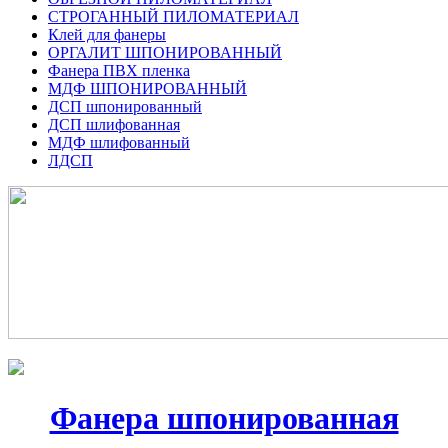
СТРОГАННЫЙ ПИЛОМАТЕРИАЛ
Клей для фанеры
ОРГАЛИТ ШПОНИРОВАННЫЙ
Фанера ПВХ пленка
МДФ ШПОНИРОВАННЫЙ
ДСП шпонированный
ДСП шлифованная
МДФ шлифованный
ЛДСП
Фанера шпонированная