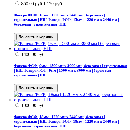
850.00
руб
1 170
руб
Фанера ФСФ | 15мм | 1220 мм х 2440 мм | березовая |
строительная | НШ
Фанера ФСФ | 15мм | 1220 мм х 2440 мм |
березовая | строительная | НШ
1400.00
руб
Фанера ФСФ | 9мм | 1500 мм х 3000 мм | березовая | строительная
| НШ
Фанера ФСФ | 9мм | 1500 мм х 3000 мм | березовая |
строительная | НШ
1000.00
руб
Фанера ФСФ | 18мм | 1220 мм х 2440 мм | березовая |
строительная | НШ
Фанера ФСФ | 18мм | 1220 мм х 2440 мм |
березовая | строительная | НШ