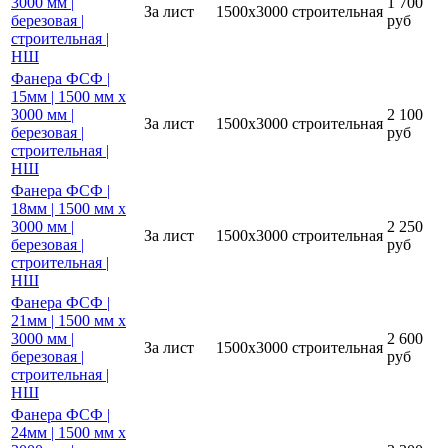
3000 мм |
1 700
За лист
1500х3000
строительная
березовая |
руб
строительная |
НШ
Фанера ФСФ |
15мм | 1500 мм х
3000 мм |
2 100
За лист
1500х3000
строительная
березовая |
руб
строительная |
НШ
Фанера ФСФ |
18мм | 1500 мм х
3000 мм |
2 250
За лист
1500х3000
строительная
березовая |
руб
строительная |
НШ
Фанера ФСФ |
21мм | 1500 мм х
3000 мм |
2 600
За лист
1500х3000
строительная
березовая |
руб
строительная |
НШ
Фанера ФСФ |
24мм | 1500 мм х