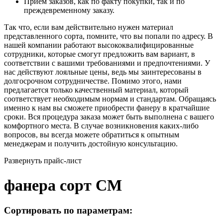
Приём заказов, как по факту покупки, так и по
преждевременному заказу.
Так что, если вам действительно нужен материал
представленного сорта, помните, что вы попали по адресу. В
нашей компании работают высококвалифицированные
сотрудники, которые смогут предложить вам вариант, в
соответствии с вашими требованиями и предпочтениями. У
нас действуют лояльные цены, ведь мы заинтересованы в
долгосрочном сотрудничестве. Помимо этого, нами
предлагается только качественный материал, который
соответствует необходимым нормам и стандартам. Обращаясь
именно к нам вы сможете приобрести фанеру в кратчайшие
сроки. Вся процедура заказа может быть выполнена с вашего
комфортного места. В случае возникновения каких-либо
вопросов, вы всегда можете обратиться к опытным
менеджерам и получить достойную консультацию.
Развернуть прайс-лист
фанера сорт СМ
Сортировать по параметрам: