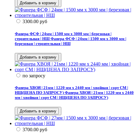
3300.00
руб
Фанера ФСФ | 24мм | 1500 мм х 3000 мм | березовая |
строительная | НШ
Фанера ФСФ | 24мм | 1500 мм х 3000 мм |
березовая | строительная | НШ
по запросу
Фанера ХВОЯ | 21мм | 1220 мм х 2440 мм | хвойная | сорт СМ |
НШ(ЦЕНА ПО ЗАПРОСУ)
Фанера ХВОЯ | 21мм | 1220 мм х 2440
мм | хвойная | сорт СМ | НШ(ЦЕНА ПО ЗАПРОСУ)
3700.00
руб