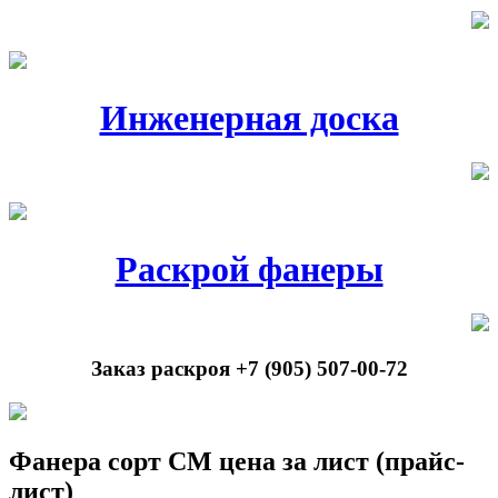
Инженерная доска
Раскрой фанеры
Заказ раскроя +7 (905) 507-00-72
Фанера сорт СМ цена за лист (прайс-
лист)