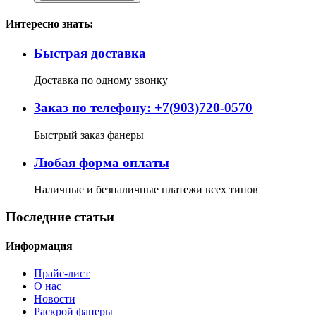
Интересно знать:
Быстрая доставка
Доставка по одному звонку
Заказ по телефону: +7(903)720-0570
Быстрый заказ фанеры
Любая форма оплаты
Наличные и безналичные платежи всех типов
Последние статьи
Информация
Прайс-лист
О нас
Новости
Раскрой фанеры