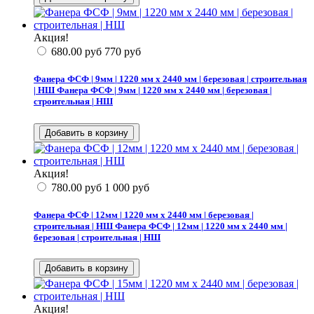
Акция!
680.00
руб
770
руб
Фанера ФСФ | 9мм | 1220 мм х 2440 мм | березовая | строительная
| НШ
Фанера ФСФ | 9мм | 1220 мм х 2440 мм | березовая |
строительная | НШ
Акция!
780.00
руб
1 000
руб
Фанера ФСФ | 12мм | 1220 мм х 2440 мм | березовая |
строительная | НШ
Фанера ФСФ | 12мм | 1220 мм х 2440 мм |
березовая | строительная | НШ
Акция!