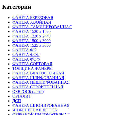
Категории
ФАНЕРА БЕРЕЗОВАЯ
ФАНЕРА ХВОЙНАЯ
ФАНЕРА ЛАМИНИРОВАННАЯ
ФАНЕРА 1520 х 1520
ФАНЕРА 1220 х 2440
ФАНЕРА 1500 х 3000
ФАНЕРА 1525 х 3050
ФАНЕРА ФК
ФАНЕРА ФСФ
ФАНЕРА ФОФ
ФАНЕРА СОРТОВАЯ
ТОЛЩИНА ФАНЕРЫ
ФАНЕРА ВЛАГОСТОЙКАЯ
ФАНЕРА ШЛИФОВАННАЯ
ФАНЕРА НЕШЛИФОВАННАЯ
ФАНЕРА СТРОИТЕЛЬНАЯ
OSB (ОСБ плита)
ОРГАЛИТ
ДСП
ФАНЕРА ШПОНИРОВАННАЯ
ИНЖЕНЕРНАЯ ДОСКА
ОБРЕЗНОЙ ПИЛОМАТЕРИАЛ