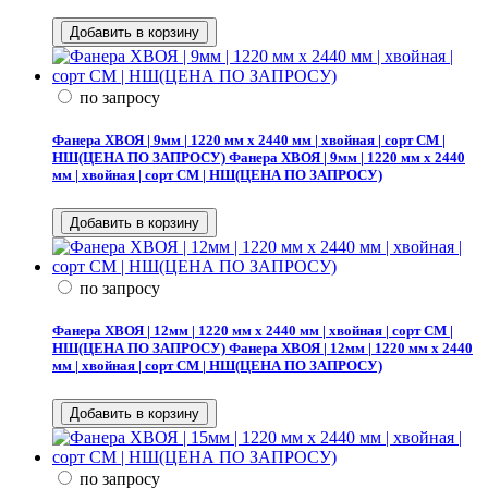
по запросу
Фанера ХВОЯ | 9мм | 1220 мм х 2440 мм | хвойная | сорт СМ |
НШ(ЦЕНА ПО ЗАПРОСУ)
Фанера ХВОЯ | 9мм | 1220 мм х 2440
мм | хвойная | сорт СМ | НШ(ЦЕНА ПО ЗАПРОСУ)
по запросу
Фанера ХВОЯ | 12мм | 1220 мм х 2440 мм | хвойная | сорт СМ |
НШ(ЦЕНА ПО ЗАПРОСУ)
Фанера ХВОЯ | 12мм | 1220 мм х 2440
мм | хвойная | сорт СМ | НШ(ЦЕНА ПО ЗАПРОСУ)
по запросу