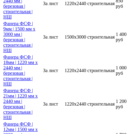
2440 мм |
850
За лист
1220х2440
строительная
березовая |
руб
строительная |
НШ
Фанера ФСФ |
9мм | 1500 мм х
3000 мм |
1 400
За лист
1500х3000
строительная
березовая |
руб
строительная |
НШ
Фанера ФСФ |
18мм | 1220 мм х
2440 мм |
1 000
За лист
1220х2440
строительная
березовая |
руб
строительная |
НШ
Фанера ФСФ |
21мм | 1220 мм х
2440 мм |
1 200
За лист
1220х2440
строительная
березовая |
руб
строительная |
НШ
Фанера ФСФ |
12мм | 1500 мм х