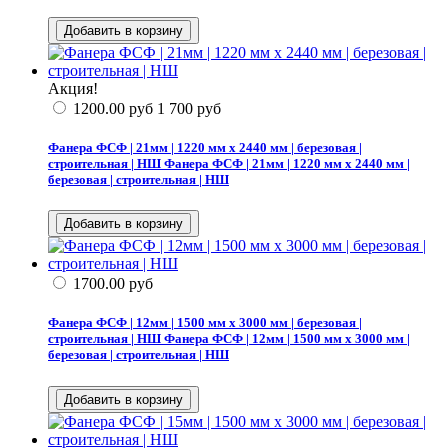
Акция!
1200.00
руб
1 700
руб
Фанера ФСФ | 21мм | 1220 мм х 2440 мм | березовая |
строительная | НШ
Фанера ФСФ | 21мм | 1220 мм х 2440 мм |
березовая | строительная | НШ
1700.00
руб
Фанера ФСФ | 12мм | 1500 мм х 3000 мм | березовая |
строительная | НШ
Фанера ФСФ | 12мм | 1500 мм х 3000 мм |
березовая | строительная | НШ