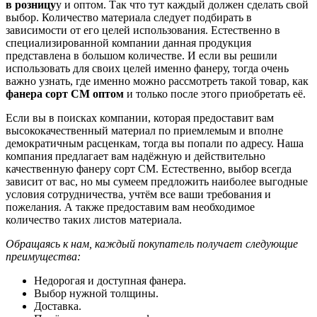
в розницу
у и оптом. Так что тут каждый должен сделать свой
выбор. Количество материала следует подбирать в
зависимости от его целей использования. Естественно в
специализированной компании данная продукция
представлена в большом количестве. И если вы решили
использовать для своих целей именно фанеру, тогда очень
важно узнать, где именно можно рассмотреть такой товар, как
фанера сорт СМ оптом
и только после этого приобретать её.
Если вы в поисках компании, которая предоставит вам
высококачественный материал по приемлемым и вполне
демократичным расценкам, тогда вы попали по адресу. Наша
компания предлагает вам надёжную и действительно
качественную фанеру сорт СМ. Естественно, выбор всегда
зависит от вас, но мы сумеем предложить наиболее выгодные
условия сотрудничества, учтём все ваши требования и
пожелания. А также предоставим вам необходимое
количество таких листов материала.
Обращаясь к нам, каждый покупатель получает следующие
преимущества:
Недорогая и доступная фанера.
Выбор нужной толщины.
Доставка.