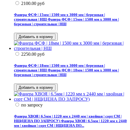
2100.00
руб
Фанера ФСФ | 15мм | 1500 мм х 3000 мм | березовая |
строительная | НШ
Фанера ФСФ | 15мм | 1500 мм х 3000 мм |
березовая | строительная | НШ
2250.00
руб
Фанера ФСФ | 18мм | 1500 мм х 3000 мм | березовая |
строительная | НШ
Фанера ФСФ | 18мм | 1500 мм х 3000 мм |
березовая | строительная | НШ
по запросу
Фанера ХВОЯ | 6.5мм | 1220 мм х 2440 мм | хвойная | сорт СМ |
НШ(ЦЕНА ПО ЗАПРОСУ)
Фанера ХВОЯ | 6.5мм | 1220 мм х 2440
мм | хвойная | сорт СМ | НШ(ЦЕНА ПО...