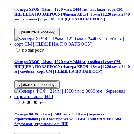
Фанера ХВОЯ | 15мм | 1220 мм х 2440 мм | хвойная | сорт СМ |
НШ(ЦЕНА ПО ЗАПРОСУ)
Фанера ХВОЯ | 15мм | 1220 мм х 2440
мм | хвойная | сорт СМ | НШ(ЦЕНА ПО ЗАПРОСУ)
по запросу
Фанера ХВОЯ | 18мм | 1220 мм х 2440 м | хвойная | сорт СМ |
НШ(ЦЕНА ПО ЗАПРОСУ)
Фанера ХВОЯ | 18мм | 1220 мм х 2440
м | хвойная | сорт СМ | НШ(ЦЕНА ПО ЗАПРОСУ)
2600.00
руб
Фанера ФСФ | 21мм | 1500 мм х 3000 мм | березовая |
строительная | НШ
Фанера ФСФ | 21мм | 1500 мм х 3000 мм |
березовая | строительная | НШ