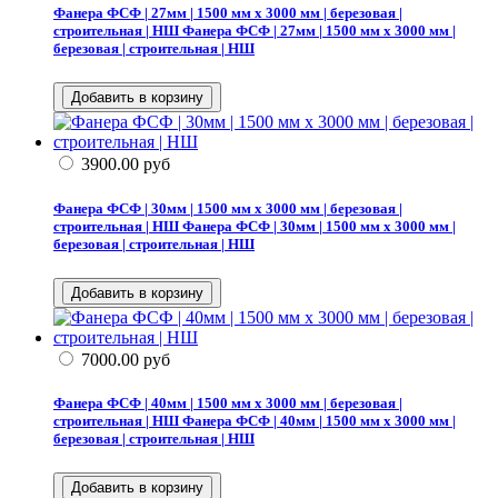
Фанера ФСФ | 27мм | 1500 мм х 3000 мм | березовая |
строительная | НШ
Фанера ФСФ | 27мм | 1500 мм х 3000 мм |
березовая | строительная | НШ
3900.00
руб
Фанера ФСФ | 30мм | 1500 мм х 3000 мм | березовая |
строительная | НШ
Фанера ФСФ | 30мм | 1500 мм х 3000 мм |
березовая | строительная | НШ
7000.00
руб
Фанера ФСФ | 40мм | 1500 мм х 3000 мм | березовая |
строительная | НШ
Фанера ФСФ | 40мм | 1500 мм х 3000 мм |
березовая | строительная | НШ