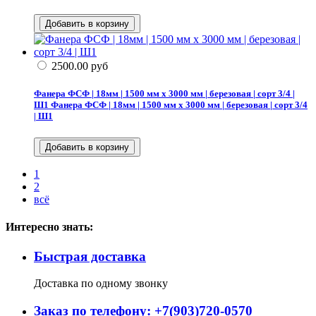
2500.00
руб
Фанера ФСФ | 18мм | 1500 мм х 3000 мм | березовая | сорт 3/4 |
Ш1
Фанера ФСФ | 18мм | 1500 мм х 3000 мм | березовая | сорт 3/4
| Ш1
1
2
всё
Интересно знать:
Быстрая доставка
Доставка по одному звонку
Заказ по телефону: +7(903)720-0570