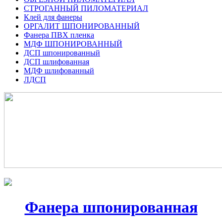
СТРОГАННЫЙ ПИЛОМАТЕРИАЛ
Клей для фанеры
ОРГАЛИТ ШПОНИРОВАННЫЙ
Фанера ПВХ пленка
МДФ ШПОНИРОВАННЫЙ
ДСП шпонированный
ДСП шлифованная
МДФ шлифованный
ЛДСП
Фанера шпонированная