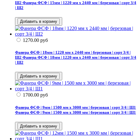
Ш2
Фанера ФСФ | 15мм | 1220 мм х 2440 мм | березовая | сорт 3/4
| Ш2
1270.00
руб
Фанера ФСФ | 18мм | 1220 мм х 2440 мм | березовая | сорт 3/4 |
Ш2
Фанера ФСФ | 18мм | 1220 мм х 2440 мм | березовая | сорт 3/4
| Ш2
1700.00
руб
Фанера ФСФ | 9мм | 1500 мм х 3000 мм | березовая | сорт 3/4 | Ш1
Фанера ФСФ | 9мм | 1500 мм х 3000 мм | березовая | сорт 3/4 | Ш1