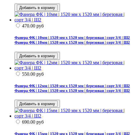
470.00
руб
Фанера ФК | 10мм | 1520 мм х 1520 мм | березовая | сорт 3/4 | Ш2
Фанера ФК | 10мм | 1520 мм х 1520 мм | березовая | сорт 3/4 | Ш2
550.00
руб
Фанера ФК | 12мм | 1520 мм х 1520 мм | березовая | сорт 3/4 | Ш2
Фанера ФК | 12мм | 1520 мм х 1520 мм | березовая | сорт 3/4 | Ш2
690.00
руб
Фанера ФК | 15мм | 1520 мм х 1520 мм | березовая | сорт 3/4 | Ш2