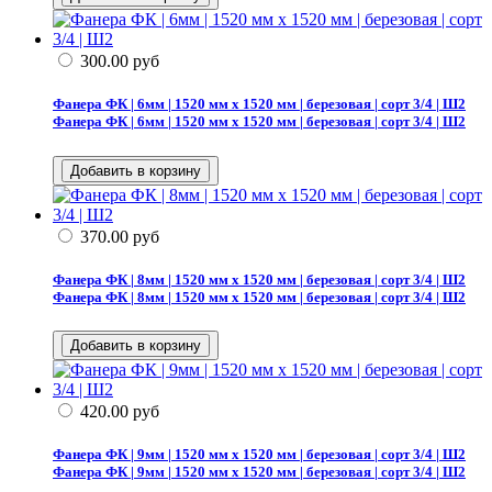
300.00
руб
Фанера ФК | 6мм | 1520 мм х 1520 мм | березовая | сорт 3/4 | Ш2
Фанера ФК | 6мм | 1520 мм х 1520 мм | березовая | сорт 3/4 | Ш2
370.00
руб
Фанера ФК | 8мм | 1520 мм х 1520 мм | березовая | сорт 3/4 | Ш2
Фанера ФК | 8мм | 1520 мм х 1520 мм | березовая | сорт 3/4 | Ш2
420.00
руб
Фанера ФК | 9мм | 1520 мм х 1520 мм | березовая | сорт 3/4 | Ш2
Фанера ФК | 9мм | 1520 мм х 1520 мм | березовая | сорт 3/4 | Ш2