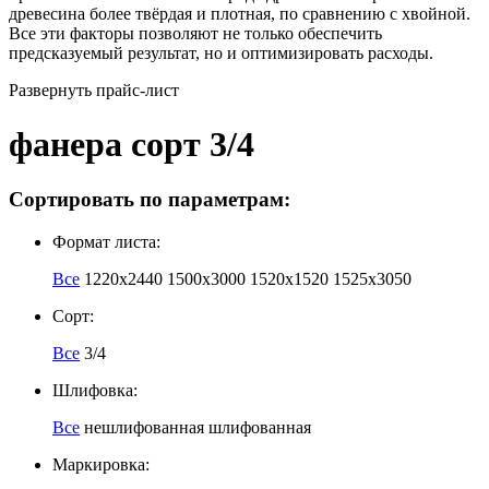
древесина более твёрдая и плотная, по сравнению с хвойной.
Все эти факторы позволяют не только обеспечить
предсказуемый результат, но и оптимизировать расходы.
Развернуть прайс-лист
фанера сорт 3/4
Сортировать по параметрам:
Формат листа:
Все
1220х2440
1500х3000
1520х1520
1525х3050
Сорт:
Все
3/4
Шлифовка:
Все
нешлифованная
шлифованная
Маркировка: