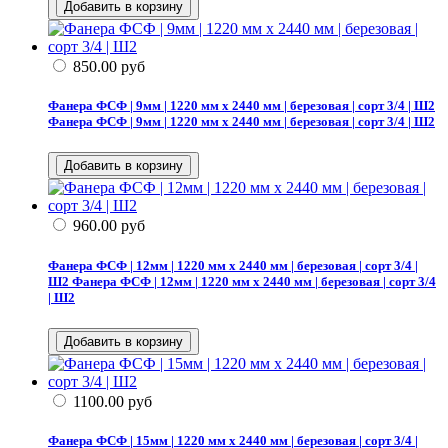
850.00
руб
Фанера ФСФ | 9мм | 1220 мм х 2440 мм | березовая | сорт 3/4 | Ш2
Фанера ФСФ | 9мм | 1220 мм х 2440 мм | березовая | сорт 3/4 | Ш2
960.00
руб
Фанера ФСФ | 12мм | 1220 мм х 2440 мм | березовая | сорт 3/4 |
Ш2
Фанера ФСФ | 12мм | 1220 мм х 2440 мм | березовая | сорт 3/4
| Ш2
1100.00
руб
Фанера ФСФ | 15мм | 1220 мм х 2440 мм | березовая | сорт 3/4 |