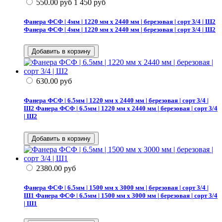
550.00
руб
1 450
руб
Фанера ФСФ | 4мм | 1220 мм х 2440 мм | березовая | сорт 3/4 | Ш2
Фанера ФСФ | 4мм | 1220 мм х 2440 мм | березовая | сорт 3/4 | Ш2
630.00
руб
Фанера ФСФ | 6.5мм | 1220 мм х 2440 мм | березовая | сорт 3/4 |
Ш2
Фанера ФСФ | 6.5мм | 1220 мм х 2440 мм | березовая | сорт 3/4
| Ш2
2380.00
руб
Фанера ФСФ | 6.5мм | 1500 мм х 3000 мм | березовая | сорт 3/4 |
Ш1
Фанера ФСФ | 6.5мм | 1500 мм х 3000 мм | березовая | сорт 3/4
| Ш1