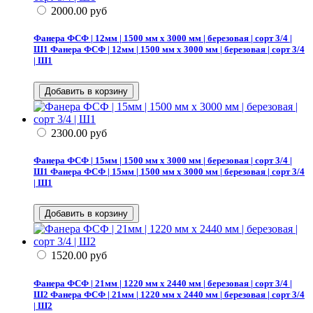
2000.00
руб
Фанера ФСФ | 12мм | 1500 мм х 3000 мм | березовая | сорт 3/4 |
Ш1
Фанера ФСФ | 12мм | 1500 мм х 3000 мм | березовая | сорт 3/4
| Ш1
2300.00
руб
Фанера ФСФ | 15мм | 1500 мм х 3000 мм | березовая | сорт 3/4 |
Ш1
Фанера ФСФ | 15мм | 1500 мм х 3000 мм | березовая | сорт 3/4
| Ш1
1520.00
руб
Фанера ФСФ | 21мм | 1220 мм х 2440 мм | березовая | сорт 3/4 |
Ш2
Фанера ФСФ | 21мм | 1220 мм х 2440 мм | березовая | сорт 3/4
| Ш2