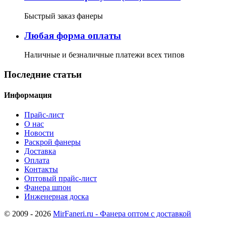
Быстрый заказ фанеры
Любая форма оплаты
Наличные и безналичные платежи всех типов
Последние статьи
Информация
Прайс-лист
О нас
Новости
Раскрой фанеры
Доставка
Оплата
Контакты
Оптовый прайс-лист
Фанера шпон
Инженерная доска
© 2009 - 2026
MirFaneri.ru - Фанера оптом с доставкой