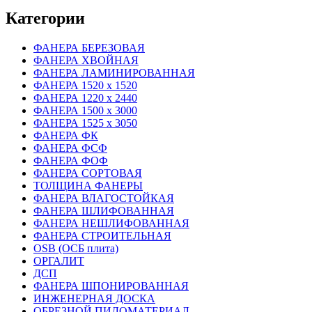
Категории
ФАНЕРА БЕРЕЗОВАЯ
ФАНЕРА ХВОЙНАЯ
ФАНЕРА ЛАМИНИРОВАННАЯ
ФАНЕРА 1520 х 1520
ФАНЕРА 1220 х 2440
ФАНЕРА 1500 х 3000
ФАНЕРА 1525 х 3050
ФАНЕРА ФК
ФАНЕРА ФСФ
ФАНЕРА ФОФ
ФАНЕРА СОРТОВАЯ
ТОЛЩИНА ФАНЕРЫ
ФАНЕРА ВЛАГОСТОЙКАЯ
ФАНЕРА ШЛИФОВАННАЯ
ФАНЕРА НЕШЛИФОВАННАЯ
ФАНЕРА СТРОИТЕЛЬНАЯ
OSB (ОСБ плита)
ОРГАЛИТ
ДСП
ФАНЕРА ШПОНИРОВАННАЯ
ИНЖЕНЕРНАЯ ДОСКА
ОБРЕЗНОЙ ПИЛОМАТЕРИАЛ