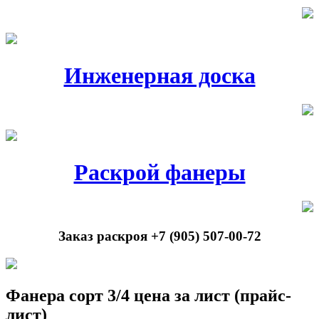
Инженерная доска
Раскрой фанеры
Заказ раскроя +7 (905) 507-00-72
Фанера сорт 3/4 цена за лист (прайс-
лист)