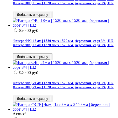
Фанера ФК | 15мм | 1520 мм х 1520 мм | березовая | сорт 3/4 | Ш2
820.00
руб
Фанера ФК | 18мм | 1520 мм х 1520 мм | березовая | сорт 3/4 | Ш2
Фанера ФК | 18мм | 1520 мм х 1520 мм | березовая | сорт 3/4 | Ш2
940.00
руб
Фанера ФК | 21мм | 1520 мм х 1520 мм | березовая | сорт 3/4 | Ш2
Фанера ФК | 21мм | 1520 мм х 1520 мм | березовая | сорт 3/4 | Ш2
Акция!