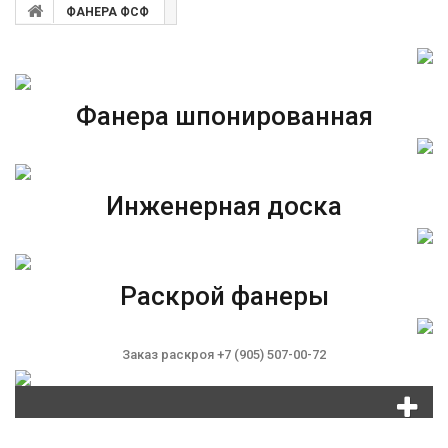
ФАНЕРА ФСФ
Фанера шпонированная
Инженерная доска
Раскрой фанеры
Заказ раскроя +7 (905) 507-00-72