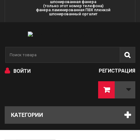
шпонированная фанера
(только этот номер телефона)
фанера ламинированная ПВХ пленкой
шпонированный оргалит
РЕГИСТРАЦИЯ
ВОЙТИ
КАТЕГОРИИ