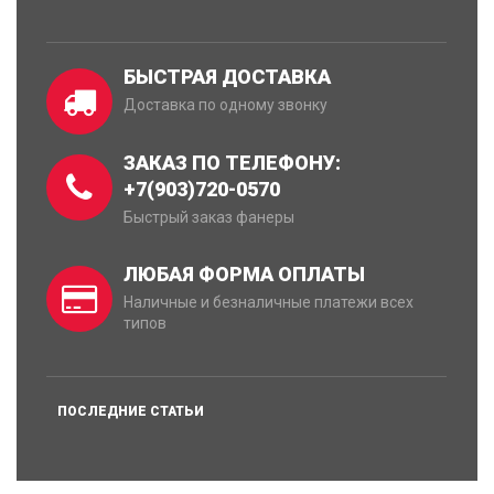
БЫСТРАЯ ДОСТАВКА
Доставка по одному звонку
ЗАКАЗ ПО ТЕЛЕФОНУ:
+7(903)720-0570
Быстрый заказ фанеры
ЛЮБАЯ ФОРМА ОПЛАТЫ
Наличные и безналичные платежи всех
типов
ПОСЛЕДНИЕ СТАТЬИ