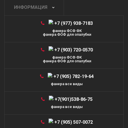
ИНФОРМАЦИЯ
+7 (977) 938-7183
фанера ФСФ ФК
фанера ФОФ для опалубки
+7 (903) 720-0570
фанера ФСФ ФК
фанера ФОФ для опалубки
+7 (905) 782-19-64
фанера все виды
+7(901)538-86-75
фанера все виды
+7 (905) 507-0072